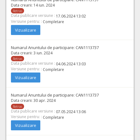
Data crearii:
14 iun. 2024
Retras
Data publicare versiune :
17.06.2024 13:02
Versiune pentru: :
Completare
Vizualizare
Numarul Anuntului de participare:
CAN1113737
Data crearii:
3 iun. 2024
Retras
Data publicare versiune :
04.06.2024 13:03
Versiune pentru: :
Completare
Vizualizare
Numarul Anuntului de participare:
CAN1113737
Data crearii:
30 apr. 2024
Retras
Data publicare versiune :
07.05.2024 13:06
Versiune pentru: :
Completare
Vizualizare