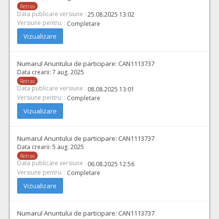
Retras
Data publicare versiune :
25.08.2025 13:02
Versiune pentru: :
Completare
Vizualizare
Numarul Anuntului de participare:
CAN1113737
Data crearii:
7 aug. 2025
Retras
Data publicare versiune :
08.08.2025 13:01
Versiune pentru: :
Completare
Vizualizare
Numarul Anuntului de participare:
CAN1113737
Data crearii:
5 aug. 2025
Retras
Data publicare versiune :
06.08.2025 12:56
Versiune pentru: :
Completare
Vizualizare
Numarul Anuntului de participare:
CAN1113737