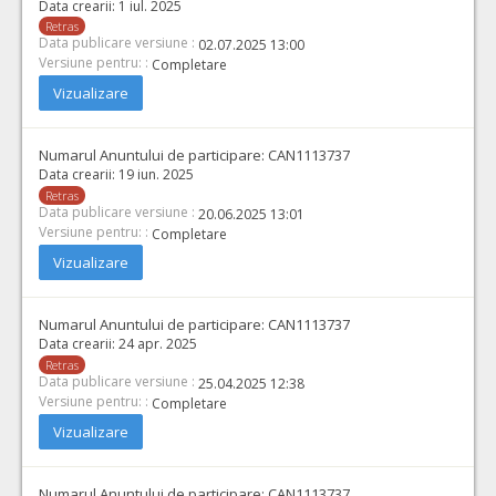
Data crearii:
1 iul. 2025
Retras
Data publicare versiune :
02.07.2025 13:00
Versiune pentru: :
Completare
Vizualizare
Numarul Anuntului de participare:
CAN1113737
Data crearii:
19 iun. 2025
Retras
Data publicare versiune :
20.06.2025 13:01
Versiune pentru: :
Completare
Vizualizare
Numarul Anuntului de participare:
CAN1113737
Data crearii:
24 apr. 2025
Retras
Data publicare versiune :
25.04.2025 12:38
Versiune pentru: :
Completare
Vizualizare
Numarul Anuntului de participare:
CAN1113737