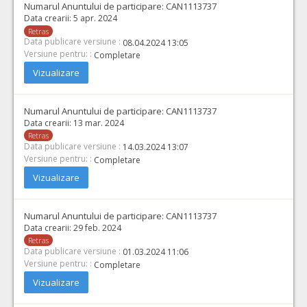
Numarul Anuntului de participare:
CAN1113737
Data crearii:
5 apr. 2024
Retras
Data publicare versiune :
08.04.2024 13:05
Versiune pentru: :
Completare
Vizualizare
Numarul Anuntului de participare:
CAN1113737
Data crearii:
13 mar. 2024
Retras
Data publicare versiune :
14.03.2024 13:07
Versiune pentru: :
Completare
Vizualizare
Numarul Anuntului de participare:
CAN1113737
Data crearii:
29 feb. 2024
Retras
Data publicare versiune :
01.03.2024 11:06
Versiune pentru: :
Completare
Vizualizare