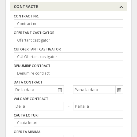
CONTRACTE
CONTRACT NR.
OFERTANT CASTIGATOR
CUI OFERTANT CASTIGATOR
DENUMIRE CONTRACT
DATA CONTRACT
VALOARE CONTRACT
CAUTA LOTURI
OFERTA MINIMA