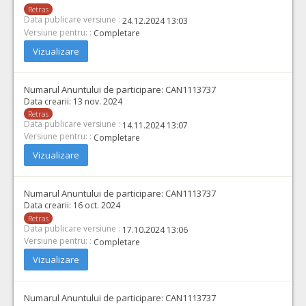
Retras
Data publicare versiune :
24.12.2024 13:03
Versiune pentru: :
Completare
Vizualizare
Numarul Anuntului de participare:
CAN1113737
Data crearii:
13 nov. 2024
Retras
Data publicare versiune :
14.11.2024 13:07
Versiune pentru: :
Completare
Vizualizare
Numarul Anuntului de participare:
CAN1113737
Data crearii:
16 oct. 2024
Retras
Data publicare versiune :
17.10.2024 13:06
Versiune pentru: :
Completare
Vizualizare
Numarul Anuntului de participare:
CAN1113737