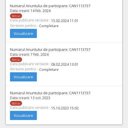
Numarul Anuntului de participare:
CAN1113737
Data crearii:
14 feb. 2024
Retras
Data publicare versiune :
15.02.2024 11:01
Versiune pentru: :
Completare
Vizualizare
Numarul Anuntului de participare:
CAN1113737
Data crearii:
7 feb. 2024
Retras
Data publicare versiune :
08.02.2024 13:01
Versiune pentru: :
Completare
Vizualizare
Numarul Anuntului de participare:
CAN1113737
Data crearii:
13 oct. 2023
Retras
Data publicare versiune :
15.10.2023 15:02
Vizualizare