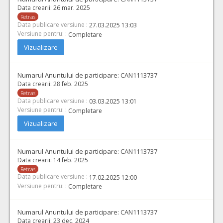
Data crearii:
26 mar. 2025
Retras
Data publicare versiune :
27.03.2025 13:03
Versiune pentru: :
Completare
Vizualizare
Numarul Anuntului de participare:
CAN1113737
Data crearii:
28 feb. 2025
Retras
Data publicare versiune :
03.03.2025 13:01
Versiune pentru: :
Completare
Vizualizare
Numarul Anuntului de participare:
CAN1113737
Data crearii:
14 feb. 2025
Retras
Data publicare versiune :
17.02.2025 12:00
Versiune pentru: :
Completare
Numarul Anuntului de participare:
CAN1113737
Data crearii:
23 dec. 2024