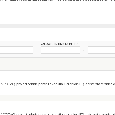
VALOARE ESTIMATA INTRE: