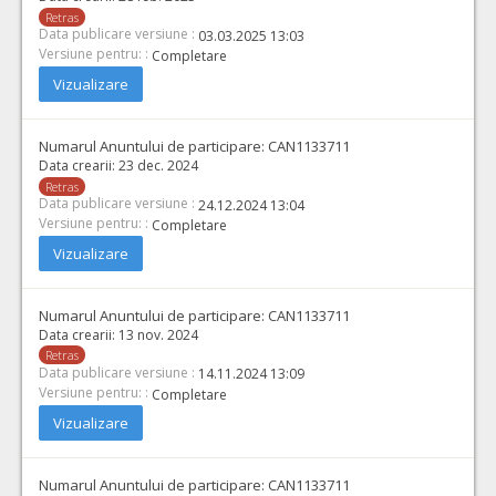
Retras
Data publicare versiune :
03.03.2025 13:03
Versiune pentru: :
Completare
Vizualizare
Numarul Anuntului de participare:
CAN1133711
Data crearii:
23 dec. 2024
Retras
Data publicare versiune :
24.12.2024 13:04
Versiune pentru: :
Completare
Vizualizare
Numarul Anuntului de participare:
CAN1133711
Data crearii:
13 nov. 2024
Retras
Data publicare versiune :
14.11.2024 13:09
Versiune pentru: :
Completare
Vizualizare
Numarul Anuntului de participare:
CAN1133711