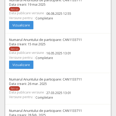
Data crearii:
19 mai 2025
Retras
Data publicare versiune :
06.08.2025 12:55
Versiune pentru: :
Completare
Vizualizare
Numarul Anuntului de participare:
CAN1133711
Data crearii:
15 mai 2025
Retras
Data publicare versiune :
16.05.2025 13:01
Versiune pentru: :
Completare
Vizualizare
Numarul Anuntului de participare:
CAN1133711
Data crearii:
26 mar. 2025
Retras
Data publicare versiune :
27.03.2025 13:01
Versiune pentru: :
Completare
Numarul Anuntului de participare:
CAN1133711
Data crearii:
28 feb. 2025