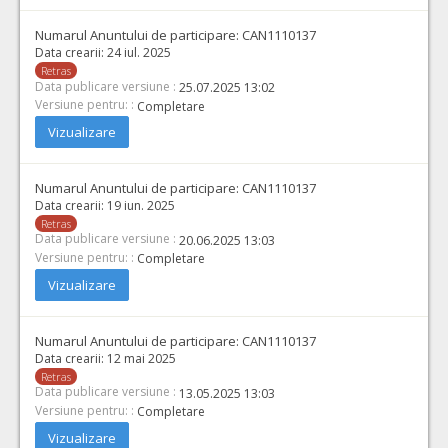
Numarul Anuntului de participare:
CAN1110137
Data crearii:
24 iul. 2025
Retras
Data publicare versiune :
25.07.2025 13:02
Versiune pentru: :
Completare
Vizualizare
Numarul Anuntului de participare:
CAN1110137
Data crearii:
19 iun. 2025
Retras
Data publicare versiune :
20.06.2025 13:03
Versiune pentru: :
Completare
Vizualizare
Numarul Anuntului de participare:
CAN1110137
Data crearii:
12 mai 2025
Retras
Data publicare versiune :
13.05.2025 13:03
Versiune pentru: :
Completare
Vizualizare