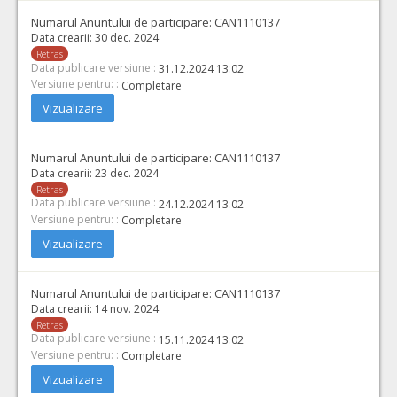
Numarul Anuntului de participare:
CAN1110137
Data crearii:
30 dec. 2024
Retras
Data publicare versiune :
31.12.2024 13:02
Versiune pentru: :
Completare
Vizualizare
Numarul Anuntului de participare:
CAN1110137
Data crearii:
23 dec. 2024
Retras
Data publicare versiune :
24.12.2024 13:02
Versiune pentru: :
Completare
Vizualizare
Numarul Anuntului de participare:
CAN1110137
Data crearii:
14 nov. 2024
Retras
Data publicare versiune :
15.11.2024 13:02
Versiune pentru: :
Completare
Vizualizare