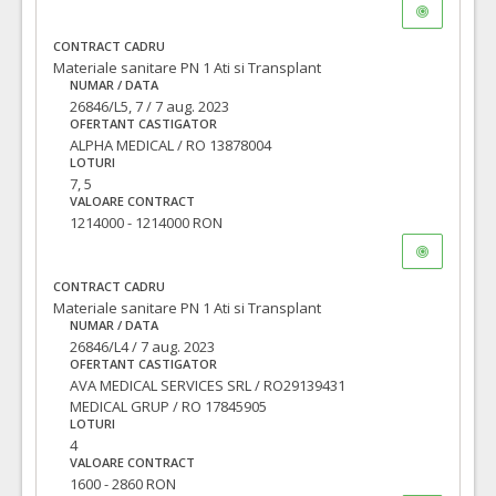
CONTRACT CADRU
Materiale sanitare PN 1 Ati si Transplant
NUMAR / DATA
26846/L5, 7 / 7 aug. 2023
OFERTANT CASTIGATOR
ALPHA MEDICAL / RO 13878004
LOTURI
7, 5
VALOARE CONTRACT
1214000 - 1214000 RON
CONTRACT CADRU
Materiale sanitare PN 1 Ati si Transplant
NUMAR / DATA
26846/L4 / 7 aug. 2023
OFERTANT CASTIGATOR
AVA MEDICAL SERVICES SRL / RO29139431
MEDICAL GRUP / RO 17845905
LOTURI
4
VALOARE CONTRACT
1600 - 2860 RON