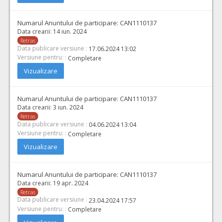
Numarul Anuntului de participare:
CAN1110137
Data crearii:
14 iun. 2024
Retras
Data publicare versiune :
17.06.2024 13:02
Versiune pentru: :
Completare
Vizualizare
Numarul Anuntului de participare:
CAN1110137
Data crearii:
3 iun. 2024
Retras
Data publicare versiune :
04.06.2024 13:04
Versiune pentru: :
Completare
Vizualizare
Numarul Anuntului de participare:
CAN1110137
Data crearii:
19 apr. 2024
Retras
Data publicare versiune :
23.04.2024 17:57
Versiune pentru: :
Completare