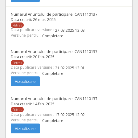
Numarul Anuntului de participare:
CAN1110137
Data crearii:
26 mar. 2025
Retras
Data publicare versiune :
27.03.2025 13:03
Versiune pentru: :
Completare
Numarul Anuntului de participare:
CAN1110137
Data crearii:
20 feb. 2025
Retras
Data publicare versiune :
21.02.2025 13:01
Versiune pentru: :
Completare
Vizualizare
Numarul Anuntului de participare:
CAN1110137
Data crearii:
14 feb. 2025
Retras
Data publicare versiune :
17.02.2025 12:02
Versiune pentru: :
Completare
Vizualizare