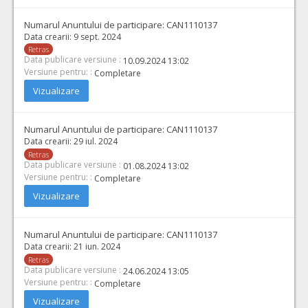
Numarul Anuntului de participare:
CAN1110137
Data crearii:
9 sept. 2024
Retras
Data publicare versiune :
10.09.2024 13:02
Versiune pentru: :
Completare
Vizualizare
Numarul Anuntului de participare:
CAN1110137
Data crearii:
29 iul. 2024
Retras
Data publicare versiune :
01.08.2024 13:02
Versiune pentru: :
Completare
Vizualizare
Numarul Anuntului de participare:
CAN1110137
Data crearii:
21 iun. 2024
Retras
Data publicare versiune :
24.06.2024 13:05
Versiune pentru: :
Completare
Vizualizare