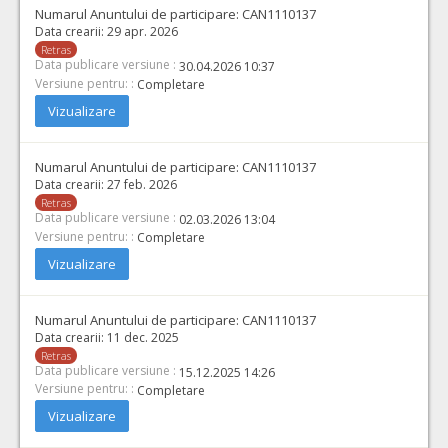
Numarul Anuntului de participare:
CAN1110137
Data crearii:
29 apr. 2026
Retras
Data publicare versiune :
30.04.2026 10:37
Versiune pentru: :
Completare
Vizualizare
Numarul Anuntului de participare:
CAN1110137
Data crearii:
27 feb. 2026
Retras
Data publicare versiune :
02.03.2026 13:04
Versiune pentru: :
Completare
Vizualizare
Numarul Anuntului de participare:
CAN1110137
Data crearii:
11 dec. 2025
Retras
Data publicare versiune :
15.12.2025 14:26
Versiune pentru: :
Completare
Vizualizare