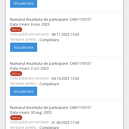
Vizualizare
Numarul Anuntului de participare:
CAN1110137
Data crearii:
6 nov. 2023
Retras
Data publicare versiune :
08.11.2023 13:03
Versiune pentru: :
Completare
Vizualizare
Numarul Anuntului de participare:
CAN1110137
Data crearii:
2 oct. 2023
Retras
Data publicare versiune :
04.10.2023 13:02
Versiune pentru: :
Completare
Vizualizare
Numarul Anuntului de participare:
CAN1110137
Data crearii:
30 aug. 2023
Retras
Data publicare versiune :
01.09.2023 17:00
Versiune pentru: :
Completare