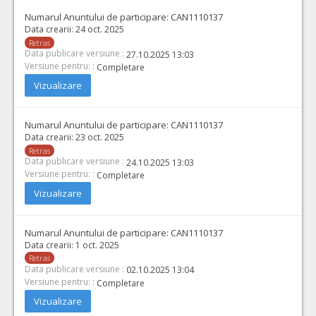
Numarul Anuntului de participare:
CAN1110137
Data crearii:
24 oct. 2025
Retras
Data publicare versiune :
27.10.2025 13:03
Versiune pentru: :
Completare
Vizualizare
Numarul Anuntului de participare:
CAN1110137
Data crearii:
23 oct. 2025
Retras
Data publicare versiune :
24.10.2025 13:03
Versiune pentru: :
Completare
Vizualizare
Numarul Anuntului de participare:
CAN1110137
Data crearii:
1 oct. 2025
Retras
Data publicare versiune :
02.10.2025 13:04
Versiune pentru: :
Completare
Vizualizare