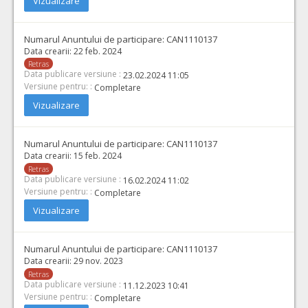
Vizualizare
Numarul Anuntului de participare:
CAN1110137
Data crearii:
22 feb. 2024
Retras
Data publicare versiune :
23.02.2024 11:05
Versiune pentru: :
Completare
Vizualizare
Numarul Anuntului de participare:
CAN1110137
Data crearii:
15 feb. 2024
Retras
Data publicare versiune :
16.02.2024 11:02
Versiune pentru: :
Completare
Vizualizare
Numarul Anuntului de participare:
CAN1110137
Data crearii:
29 nov. 2023
Retras
Data publicare versiune :
11.12.2023 10:41
Versiune pentru: :
Completare