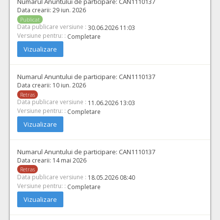
Numarul Anuntului de participare:
CAN1110137
Data crearii:
29 iun. 2026
Publicat
Data publicare versiune :
30.06.2026 11:03
Versiune pentru: :
Completare
Vizualizare
Numarul Anuntului de participare:
CAN1110137
Data crearii:
10 iun. 2026
Retras
Data publicare versiune :
11.06.2026 13:03
Versiune pentru: :
Completare
Vizualizare
Numarul Anuntului de participare:
CAN1110137
Data crearii:
14 mai 2026
Retras
Data publicare versiune :
18.05.2026 08:40
Versiune pentru: :
Completare
Vizualizare