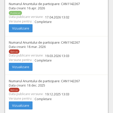
Numarul Anuntului de participare:
CAN1142267
Data crearii:
16 apr. 2026
Publicat
Data publicare versiune :
17.04.2026 13:02
Versiune pentru: :
Completare
Vizualizare
Numarul Anuntului de participare:
CAN1142267
Data crearii:
18 mar. 2026
Retras
Data publicare versiune :
19.03.2026 13:03
Versiune pentru: :
Completare
Vizualizare
Numarul Anuntului de participare:
CAN1142267
Data crearii:
18 dec. 2025
Retras
Data publicare versiune :
19.12.2025 13:03
Versiune pentru: :
Completare
Vizualizare