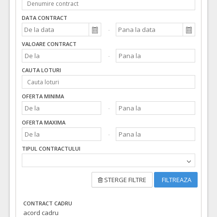
DATA CONTRACT
VALOARE CONTRACT
CAUTA LOTURI
OFERTA MINIMA
OFERTA MAXIMA
TIPUL CONTRACTULUI
STERGE FILTRE
FILTREAZA
CONTRACT CADRU
acord cadru