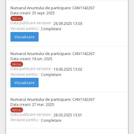
Numarul Anuntului de participare:
CAN1142267
Data crearii:
25 sept. 2025
Retras
Data publicare versiune :
26.09.2025 13:03
Versiune pentru: :
Completare
Vizualizare
Numarul Anuntului de participare:
CAN1142267
Data crearii:
18 iun. 2025
Retras
Data publicare versiune :
19.06.2025 13:02
Versiune pentru: :
Completare
Vizualizare
Numarul Anuntului de participare:
CAN1142267
Data crearii:
27 mar. 2025
Retras
Data publicare versiune :
28.03.2025 13:01
Versiune pentru: :
Completare