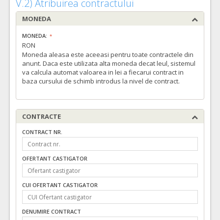
V.2) Atribuirea contractului
MONEDA
MONEDA:
RON
Moneda aleasa este aceeasi pentru toate contractele din
anunt. Daca este utilizata alta moneda decat leul, sistemul
va calcula automat valoarea in lei a fiecarui contract in
baza cursului de schimb introdus la nivel de contract.
CONTRACTE
CONTRACT NR.
OFERTANT CASTIGATOR
CUI OFERTANT CASTIGATOR
DENUMIRE CONTRACT