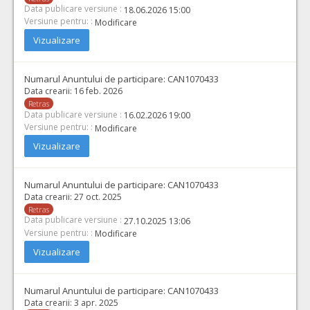
Data publicare versiune :
18.06.2026 15:00
Versiune pentru: :
Modificare
Vizualizare
Numarul Anuntului de participare:
CAN1070433
Data crearii:
16 feb. 2026
Retras
Data publicare versiune :
16.02.2026 19:00
Versiune pentru: :
Modificare
Vizualizare
Numarul Anuntului de participare:
CAN1070433
Data crearii:
27 oct. 2025
Retras
Data publicare versiune :
27.10.2025 13:06
Versiune pentru: :
Modificare
Vizualizare
Numarul Anuntului de participare:
CAN1070433
Data crearii:
3 apr. 2025