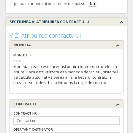
pe baza anuntului de intentie de mai sus
Nu
SECTIUNEA V: ATRIBUIREA CONTRACTULUI
V.2) Atribuirea contractului
MONEDA
MONEDA:
RON
Moneda aleasa este aceeasi pentru toate contractele din
anunt. Daca este utilizata alta moneda decat leul, sistemul
va calcula automat valoarea in lei a fiecarui contract in
baza cursului de schimb introdus la nivel de contract.
CONTRACTE
CONTRACT NR.
OFERTANT CASTIGATOR