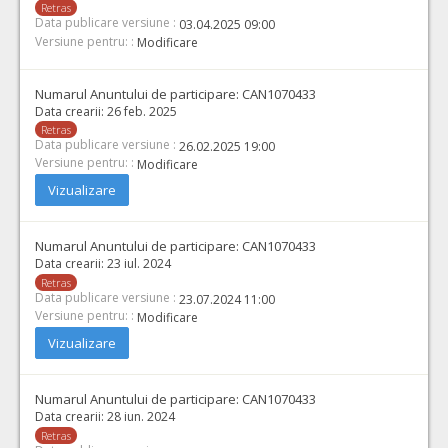
Retras
Data publicare versiune :
03.04.2025 09:00
Versiune pentru: :
Modificare
Numarul Anuntului de participare:
CAN1070433
Data crearii:
26 feb. 2025
Retras
Data publicare versiune :
26.02.2025 19:00
Versiune pentru: :
Modificare
Vizualizare
Numarul Anuntului de participare:
CAN1070433
Data crearii:
23 iul. 2024
Retras
Data publicare versiune :
23.07.2024 11:00
Versiune pentru: :
Modificare
Vizualizare
Numarul Anuntului de participare:
CAN1070433
Data crearii:
28 iun. 2024
Retras