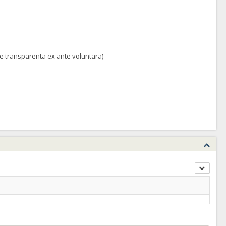
 de transparenta ex ante voluntara)