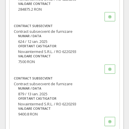
VALOARE CONTRACT
284875.2 RON
CONTRACT SUBSECVENT
Contract subsecvent de furnizare
NUMAR / DATA
624 / 12 ian. 2025
OFERTANT CASTIGATOR
Novaintermed S.R.L. / RO 6220293
VALOARE CONTRACT
7500 RON
CONTRACT SUBSECVENT
Contract subsecvent de furnizare
NUMAR / DATA
879 / 13 ian. 2025
OFERTANT CASTIGATOR
Novaintermed S.R.L. / RO 6220293
VALOARE CONTRACT
9400.8 RON