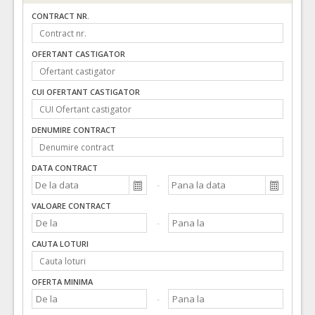
CONTRACT NR.
OFERTANT CASTIGATOR
CUI OFERTANT CASTIGATOR
DENUMIRE CONTRACT
DATA CONTRACT
VALOARE CONTRACT
CAUTA LOTURI
OFERTA MINIMA