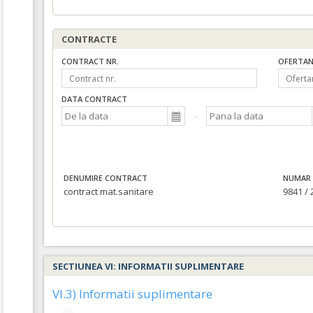
CONTRACTE
CONTRACT NR.
OFERTAN
DATA CONTRACT
DENUMIRE CONTRACT
NUMAR 
contract mat.sanitare
9841 / 
SECTIUNEA VI: INFORMATII SUPLIMENTARE
VI.3) Informatii suplimentare