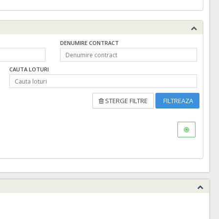
DENUMIRE CONTRACT
CAUTA LOTURI
STERGE FILTRE
FILTREAZA