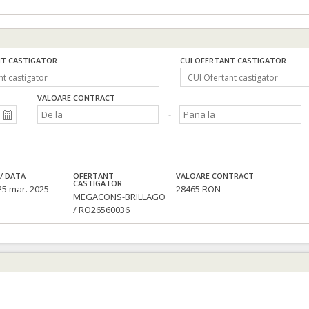
T CASTIGATOR
CUI OFERTANT CASTIGATOR
VALOARE CONTRACT
/ DATA
OFERTANT
VALOARE CONTRACT
CASTIGATOR
25 mar. 2025
28465 RON
MEGACONS-BRILLAGO
/ RO26560036