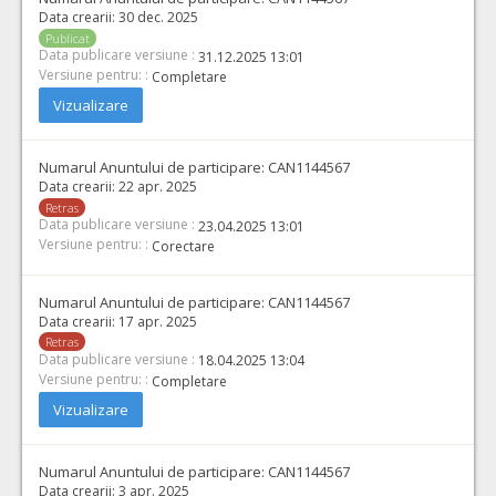
Data crearii:
30 dec. 2025
Publicat
Data publicare versiune :
31.12.2025 13:01
Versiune pentru: :
Completare
Vizualizare
Numarul Anuntului de participare:
CAN1144567
Data crearii:
22 apr. 2025
Retras
Data publicare versiune :
23.04.2025 13:01
Versiune pentru: :
Corectare
Numarul Anuntului de participare:
CAN1144567
Data crearii:
17 apr. 2025
Retras
Data publicare versiune :
18.04.2025 13:04
Versiune pentru: :
Completare
Vizualizare
Numarul Anuntului de participare:
CAN1144567
Data crearii:
3 apr. 2025