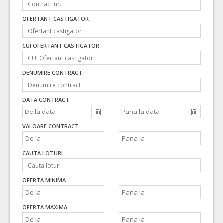
OFERTANT CASTIGATOR
CUI OFERTANT CASTIGATOR
DENUMIRE CONTRACT
DATA CONTRACT
VALOARE CONTRACT
CAUTA LOTURI
OFERTA MINIMA
OFERTA MAXIMA