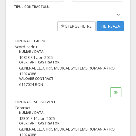
TIPUL CONTRACTULUI
STERGE FILTRE
FILTREAZA
CONTRACT CADRU
Acord-cadru
NUMAR / DATA
10853 / 1 apr. 2025
OFERTANT CASTIGATOR
GENERAL ELECTRIC MEDICAL SYSTEMS ROMANIA / RO
12924986
VALOARE CONTRACT
6117024 RON
CONTRACT SUBSECVENT
Contract
NUMAR / DATA
12301 / 14 apr. 2025
OFERTANT CASTIGATOR
GENERAL ELECTRIC MEDICAL SYSTEMS ROMANIA / RO
12924986