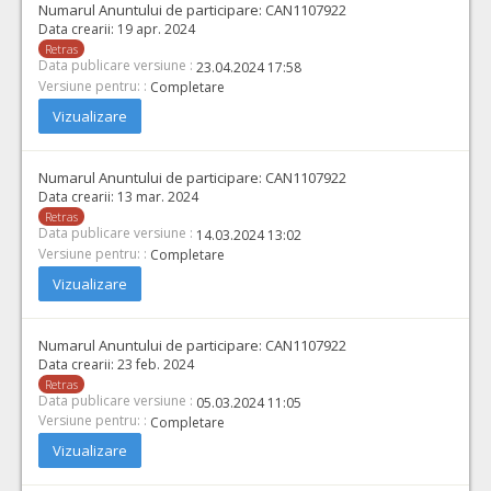
Numarul Anuntului de participare:
CAN1107922
Data crearii:
19 apr. 2024
Retras
Data publicare versiune :
23.04.2024 17:58
Versiune pentru: :
Completare
Vizualizare
Numarul Anuntului de participare:
CAN1107922
Data crearii:
13 mar. 2024
Retras
Data publicare versiune :
14.03.2024 13:02
Versiune pentru: :
Completare
Vizualizare
Numarul Anuntului de participare:
CAN1107922
Data crearii:
23 feb. 2024
Retras
Data publicare versiune :
05.03.2024 11:05
Versiune pentru: :
Completare
Vizualizare