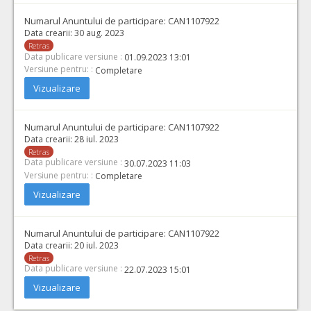
Numarul Anuntului de participare:
CAN1107922
Data crearii:
30 aug. 2023
Retras
Data publicare versiune :
01.09.2023 13:01
Versiune pentru: :
Completare
Vizualizare
Numarul Anuntului de participare:
CAN1107922
Data crearii:
28 iul. 2023
Retras
Data publicare versiune :
30.07.2023 11:03
Versiune pentru: :
Completare
Vizualizare
Numarul Anuntului de participare:
CAN1107922
Data crearii:
20 iul. 2023
Retras
Data publicare versiune :
22.07.2023 15:01
Vizualizare