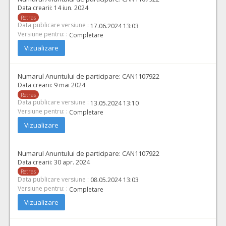
Data crearii:
14 iun. 2024
Retras
Data publicare versiune :
17.06.2024 13:03
Versiune pentru: :
Completare
Vizualizare
Numarul Anuntului de participare:
CAN1107922
Data crearii:
9 mai 2024
Retras
Data publicare versiune :
13.05.2024 13:10
Versiune pentru: :
Completare
Vizualizare
Numarul Anuntului de participare:
CAN1107922
Data crearii:
30 apr. 2024
Retras
Data publicare versiune :
08.05.2024 13:03
Versiune pentru: :
Completare
Vizualizare