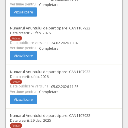
Versiune pentru: :
Completare
Vizualizare
Numarul Anuntului de participare:
CAN1107922
Data crearii:
23 feb. 2026
Retras
Data publicare versiune :
24.02.2026 13:02
Versiune pentru: :
Completare
Vizualizare
Numarul Anuntului de participare:
CAN1107922
Data crearii:
4 feb. 2026
Retras
Data publicare versiune :
05.02.2026 11:35
Versiune pentru: :
Completare
Vizualizare
Numarul Anuntului de participare:
CAN1107922
Data crearii:
29 dec. 2025
Retras