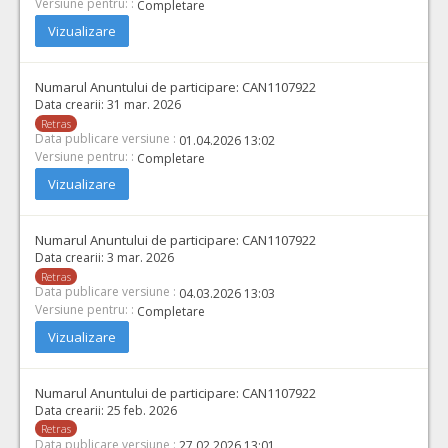
Versiune pentru: :
Completare
Vizualizare
Numarul Anuntului de participare:
CAN1107922
Data crearii:
31 mar. 2026
Retras
Data publicare versiune :
01.04.2026 13:02
Versiune pentru: :
Completare
Vizualizare
Numarul Anuntului de participare:
CAN1107922
Data crearii:
3 mar. 2026
Retras
Data publicare versiune :
04.03.2026 13:03
Versiune pentru: :
Completare
Vizualizare
Numarul Anuntului de participare:
CAN1107922
Data crearii:
25 feb. 2026
Retras
Data publicare versiune :
27.02.2026 13:01