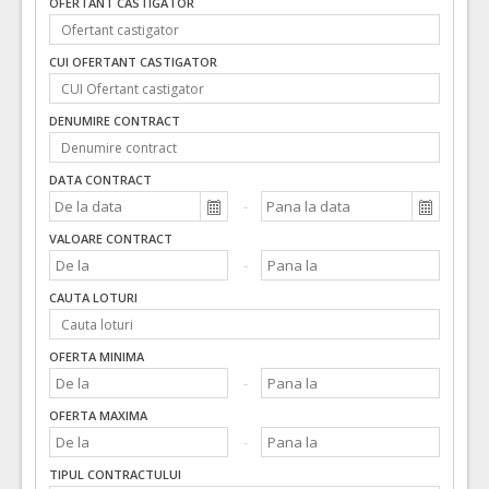
OFERTANT CASTIGATOR
CUI OFERTANT CASTIGATOR
DENUMIRE CONTRACT
DATA CONTRACT
VALOARE CONTRACT
CAUTA LOTURI
OFERTA MINIMA
OFERTA MAXIMA
TIPUL CONTRACTULUI