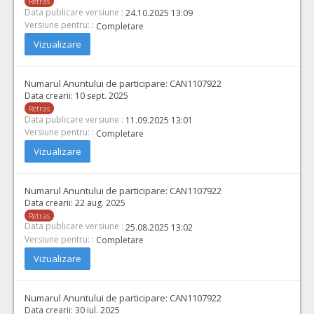
Retras
Data publicare versiune :
24.10.2025 13:09
Versiune pentru: :
Completare
Vizualizare
Numarul Anuntului de participare:
CAN1107922
Data crearii:
10 sept. 2025
Retras
Data publicare versiune :
11.09.2025 13:01
Versiune pentru: :
Completare
Vizualizare
Numarul Anuntului de participare:
CAN1107922
Data crearii:
22 aug. 2025
Retras
Data publicare versiune :
25.08.2025 13:02
Versiune pentru: :
Completare
Vizualizare
Numarul Anuntului de participare:
CAN1107922
Data crearii:
30 iul. 2025