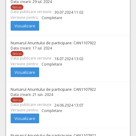
Data crearii:
29 iul. 2024
Retras
Data publicare versiune :
30.07.2024 11:02
Versiune pentru: :
Completare
Vizualizare
Numarul Anuntului de participare:
CAN1107922
Data crearii:
17 iul. 2024
Retras
Data publicare versiune :
18.07.2024 13:02
Versiune pentru: :
Completare
Vizualizare
Numarul Anuntului de participare:
CAN1107922
Data crearii:
21 iun. 2024
Retras
Data publicare versiune :
24.06.2024 13:07
Versiune pentru: :
Completare
Vizualizare
Numarul Anuntului de participare:
CAN1107922