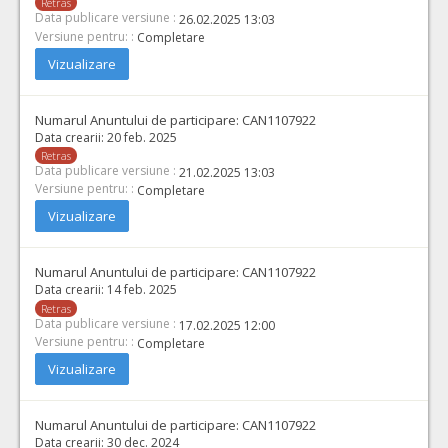
Retras
Data publicare versiune :
26.02.2025 13:03
Versiune pentru: :
Completare
Vizualizare
Numarul Anuntului de participare:
CAN1107922
Data crearii:
20 feb. 2025
Retras
Data publicare versiune :
21.02.2025 13:03
Versiune pentru: :
Completare
Vizualizare
Numarul Anuntului de participare:
CAN1107922
Data crearii:
14 feb. 2025
Retras
Data publicare versiune :
17.02.2025 12:00
Versiune pentru: :
Completare
Vizualizare
Numarul Anuntului de participare:
CAN1107922
Data crearii:
30 dec. 2024