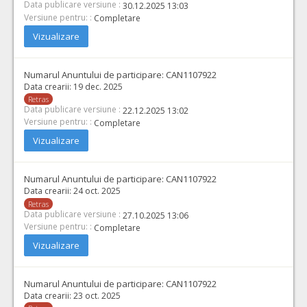
Data publicare versiune :
30.12.2025 13:03
Versiune pentru: :
Completare
Vizualizare
Numarul Anuntului de participare:
CAN1107922
Data crearii:
19 dec. 2025
Retras
Data publicare versiune :
22.12.2025 13:02
Versiune pentru: :
Completare
Vizualizare
Numarul Anuntului de participare:
CAN1107922
Data crearii:
24 oct. 2025
Retras
Data publicare versiune :
27.10.2025 13:06
Versiune pentru: :
Completare
Vizualizare
Numarul Anuntului de participare:
CAN1107922
Data crearii:
23 oct. 2025