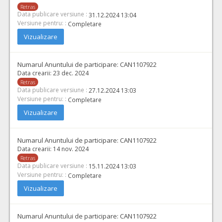
Retras
Data publicare versiune :
31.12.2024 13:04
Versiune pentru: :
Completare
Vizualizare
Numarul Anuntului de participare:
CAN1107922
Data crearii:
23 dec. 2024
Retras
Data publicare versiune :
27.12.2024 13:03
Versiune pentru: :
Completare
Vizualizare
Numarul Anuntului de participare:
CAN1107922
Data crearii:
14 nov. 2024
Retras
Data publicare versiune :
15.11.2024 13:03
Versiune pentru: :
Completare
Vizualizare
Numarul Anuntului de participare:
CAN1107922