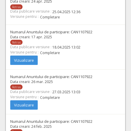
Data crearii:
24 apr. 2025
Retras
Data publicare versiune :
25.04.2025 12:36
Versiune pentru: :
Completare
Numarul Anuntului de participare:
CAN1107922
Data crearii:
17 apr. 2025
Retras
Data publicare versiune :
18.04.2025 13:02
Versiune pentru: :
Completare
Vizualizare
Numarul Anuntului de participare:
CAN1107922
Data crearii:
26 mar. 2025
Retras
Data publicare versiune :
27.03.2025 13:03
Versiune pentru: :
Completare
Vizualizare
Numarul Anuntului de participare:
CAN1107922
Data crearii:
24 feb. 2025