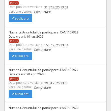
Retras
Data publicare versiune :
31.07.2025 13:02
Versiune pentru: :
Completare
Vizualizare
Numarul Anuntului de participare:
CAN1107922
Data crearii:
19 iun. 2025
Retras
Data publicare versiune :
15.07.2025 13:04
Versiune pentru: :
Completare
Vizualizare
Numarul Anuntului de participare:
CAN1107922
Data crearii:
28 apr. 2025
Retras
Data publicare versiune :
29.04.2025 13:01
Versiune pentru: :
Completare
Vizualizare
Numarul Anuntului de participare:
CAN1107922