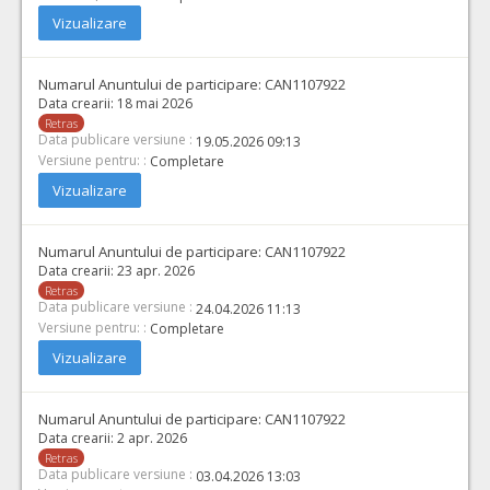
Vizualizare
Numarul Anuntului de participare:
CAN1107922
Data crearii:
18 mai 2026
Retras
Data publicare versiune :
19.05.2026 09:13
Versiune pentru: :
Completare
Vizualizare
Numarul Anuntului de participare:
CAN1107922
Data crearii:
23 apr. 2026
Retras
Data publicare versiune :
24.04.2026 11:13
Versiune pentru: :
Completare
Vizualizare
Numarul Anuntului de participare:
CAN1107922
Data crearii:
2 apr. 2026
Retras
Data publicare versiune :
03.04.2026 13:03