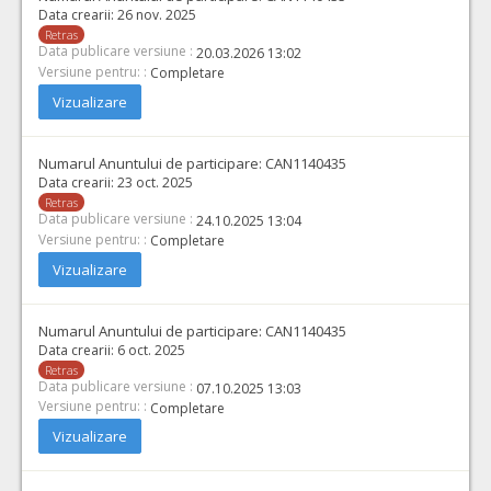
Data crearii:
26 nov. 2025
Retras
Data publicare versiune :
20.03.2026 13:02
Versiune pentru: :
Completare
Vizualizare
Numarul Anuntului de participare:
CAN1140435
Data crearii:
23 oct. 2025
Retras
Data publicare versiune :
24.10.2025 13:04
Versiune pentru: :
Completare
Vizualizare
Numarul Anuntului de participare:
CAN1140435
Data crearii:
6 oct. 2025
Retras
Data publicare versiune :
07.10.2025 13:03
Versiune pentru: :
Completare
Vizualizare