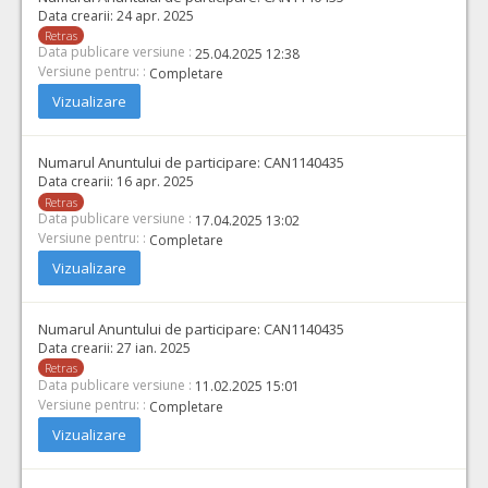
Data crearii:
24 apr. 2025
Retras
Data publicare versiune :
25.04.2025 12:38
Versiune pentru: :
Completare
Vizualizare
Numarul Anuntului de participare:
CAN1140435
Data crearii:
16 apr. 2025
Retras
Data publicare versiune :
17.04.2025 13:02
Versiune pentru: :
Completare
Vizualizare
Numarul Anuntului de participare:
CAN1140435
Data crearii:
27 ian. 2025
Retras
Data publicare versiune :
11.02.2025 15:01
Versiune pentru: :
Completare
Vizualizare