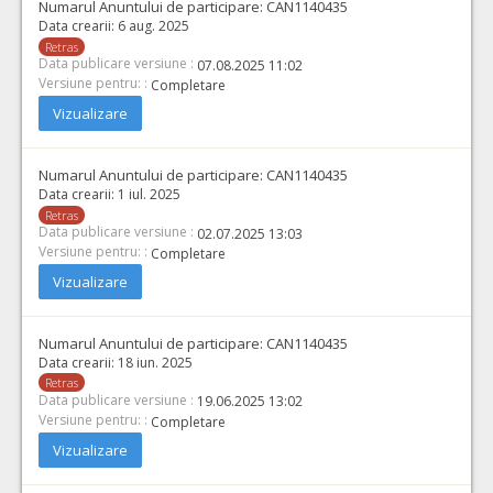
Numarul Anuntului de participare:
CAN1140435
Data crearii:
6 aug. 2025
Retras
Data publicare versiune :
07.08.2025 11:02
Versiune pentru: :
Completare
Vizualizare
Numarul Anuntului de participare:
CAN1140435
Data crearii:
1 iul. 2025
Retras
Data publicare versiune :
02.07.2025 13:03
Versiune pentru: :
Completare
Vizualizare
Numarul Anuntului de participare:
CAN1140435
Data crearii:
18 iun. 2025
Retras
Data publicare versiune :
19.06.2025 13:02
Versiune pentru: :
Completare
Vizualizare