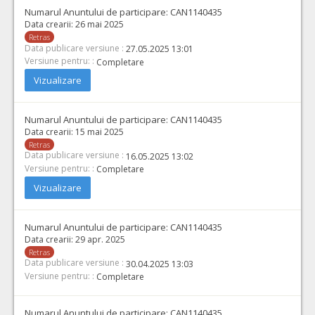
Numarul Anuntului de participare:
CAN1140435
Data crearii:
26 mai 2025
Retras
Data publicare versiune :
27.05.2025 13:01
Versiune pentru: :
Completare
Vizualizare
Numarul Anuntului de participare:
CAN1140435
Data crearii:
15 mai 2025
Retras
Data publicare versiune :
16.05.2025 13:02
Versiune pentru: :
Completare
Vizualizare
Numarul Anuntului de participare:
CAN1140435
Data crearii:
29 apr. 2025
Retras
Data publicare versiune :
30.04.2025 13:03
Versiune pentru: :
Completare
Numarul Anuntului de participare:
CAN1140435