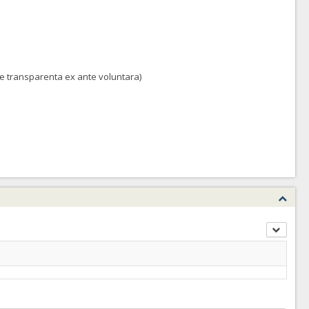
 de transparenta ex ante voluntara)