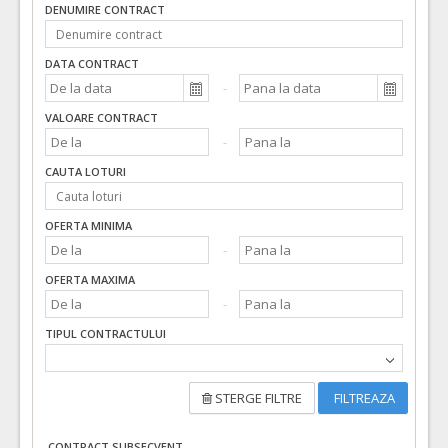
DENUMIRE CONTRACT
DATA CONTRACT
VALOARE CONTRACT
CAUTA LOTURI
OFERTA MINIMA
OFERTA MAXIMA
TIPUL CONTRACTULUI
STERGE FILTRE
FILTREAZA
CONTRACT SUBSECVENT