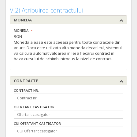
V.2) Atribuirea contractului
MONEDA
MONEDA:
RON
Moneda aleasa este aceeasi pentru toate contractele din
anunt. Daca este utilizata alta moneda decat leul, sistemul
va calcula automat valoarea in lei a fiecarui contract in
baza cursului de schimb introdus la nivel de contract.
CONTRACTE
CONTRACT NR.
OFERTANT CASTIGATOR
CUI OFERTANT CASTIGATOR