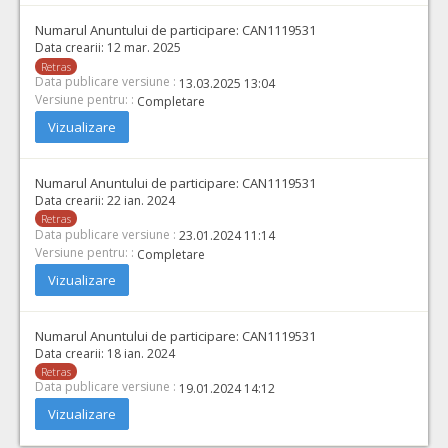
Numarul Anuntului de participare:
CAN1119531
Data crearii:
12 mar. 2025
Retras
Data publicare versiune :
13.03.2025 13:04
Versiune pentru: :
Completare
Vizualizare
Numarul Anuntului de participare:
CAN1119531
Data crearii:
22 ian. 2024
Retras
Data publicare versiune :
23.01.2024 11:14
Versiune pentru: :
Completare
Vizualizare
Numarul Anuntului de participare:
CAN1119531
Data crearii:
18 ian. 2024
Retras
Data publicare versiune :
19.01.2024 14:12
Vizualizare