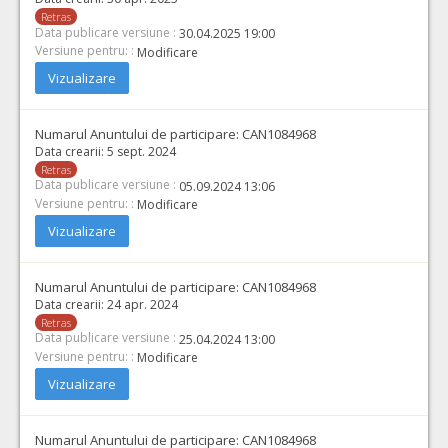
Retras
Data publicare versiune :
30.04.2025 19:00
Versiune pentru: :
Modificare
Vizualizare
Numarul Anuntului de participare:
CAN1084968
Data crearii:
5 sept. 2024
Retras
Data publicare versiune :
05.09.2024 13:06
Versiune pentru: :
Modificare
Vizualizare
Numarul Anuntului de participare:
CAN1084968
Data crearii:
24 apr. 2024
Retras
Data publicare versiune :
25.04.2024 13:00
Versiune pentru: :
Modificare
Vizualizare
Numarul Anuntului de participare:
CAN1084968