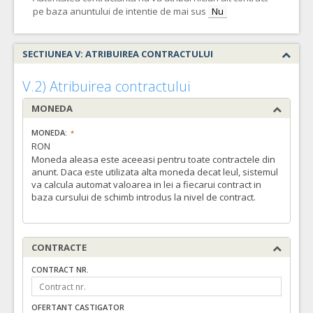
pe baza anuntului de intentie de mai sus
Nu
SECTIUNEA V: ATRIBUIREA CONTRACTULUI
V.2) Atribuirea contractului
MONEDA
MONEDA:
RON
Moneda aleasa este aceeasi pentru toate contractele din
anunt. Daca este utilizata alta moneda decat leul, sistemul
va calcula automat valoarea in lei a fiecarui contract in
baza cursului de schimb introdus la nivel de contract.
CONTRACTE
CONTRACT NR.
OFERTANT CASTIGATOR