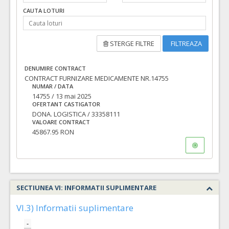
CAUTA LOTURI
STERGE FILTRE
FILTREAZA
DENUMIRE CONTRACT
CONTRACT FURNIZARE MEDICAMENTE NR.14755
NUMAR / DATA
14755 / 13 mai 2025
OFERTANT CASTIGATOR
DONA. LOGISTICA / 33358111
VALOARE CONTRACT
45867.95 RON
SECTIUNEA VI: INFORMATII SUPLIMENTARE
VI.3) Informatii suplimentare
-