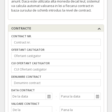
anunt. Daca este utilizata alta moneda decat leul, sistemul
va calcula automat valoarea in lei a fiecarui contract in
baza cursului de schimb introdus la nivel de contract.
CONTRACTE
CONTRACT NR.
OFERTANT CASTIGATOR
CUI OFERTANT CASTIGATOR
DENUMIRE CONTRACT
DATA CONTRACT
VALOARE CONTRACT