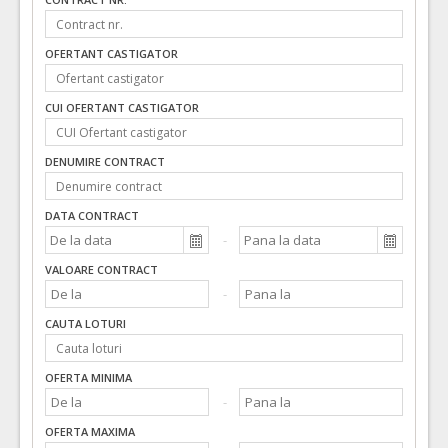
OFERTANT CASTIGATOR
CUI OFERTANT CASTIGATOR
DENUMIRE CONTRACT
DATA CONTRACT
VALOARE CONTRACT
CAUTA LOTURI
OFERTA MINIMA
OFERTA MAXIMA