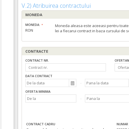
V.2) Atribuirea contractului
MONEDA
MONEDA:
Moneda aleasa este aceeasi pentru toate c
RON
lei a fiecarui contract in baza cursului de 
CONTRACTE
CONTRACT NR.
OFERTAN
DATA CONTRACT
OFERTA MINIMA
CONTRACT CADRU
NUMAR 