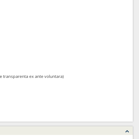
 de transparenta ex ante voluntara)