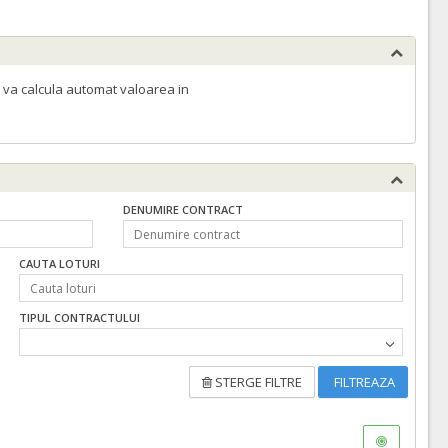
 va calcula automat valoarea in
DENUMIRE CONTRACT
CAUTA LOTURI
TIPUL CONTRACTULUI
STERGE FILTRE
FILTREAZA