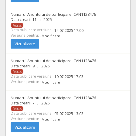
Numarul Anuntului de participare:
CAN1128476
Data crearii:
11 iul. 2025
Retras
Data publicare versiune :
14.07.2025 17:00
Versiune pentru: :
Modificare
Vizualizare
Numarul Anuntului de participare:
CAN1128476
Data crearii:
9 iul. 2025
Retras
Data publicare versiune :
10.07.2025 17:03
Versiune pentru: :
Modificare
Numarul Anuntului de participare:
CAN1128476
Data crearii:
7 iul. 2025
Retras
Data publicare versiune :
07.07.2025 13:03
Versiune pentru: :
Modificare
Vizualizare