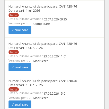
Numarul Anuntului de participare:
CAN1128476
Data crearii:
1 iul. 2026
Retras
Data publicare versiune :
02.07.2026 09:35
Versiune pentru: :
Completare
Vizualizare
Numarul Anuntului de participare:
CAN1128476
Data crearii:
18 iun. 2026
Retras
Data publicare versiune :
23.06.2026 11:01
Versiune pentru: :
Modificare
Vizualizare
Numarul Anuntului de participare:
CAN1128476
Data crearii:
15 iun. 2026
Retras
Data publicare versiune :
17.06.2026 15:01
Versiune pentru: :
Modificare
Vizualizare