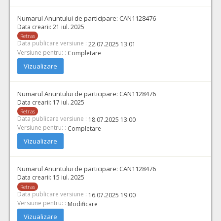
Numarul Anuntului de participare:
CAN1128476
Data crearii:
21 iul. 2025
Retras
Data publicare versiune :
22.07.2025 13:01
Versiune pentru: :
Completare
Vizualizare
Numarul Anuntului de participare:
CAN1128476
Data crearii:
17 iul. 2025
Retras
Data publicare versiune :
18.07.2025 13:00
Versiune pentru: :
Completare
Vizualizare
Numarul Anuntului de participare:
CAN1128476
Data crearii:
15 iul. 2025
Retras
Data publicare versiune :
16.07.2025 19:00
Versiune pentru: :
Modificare
Vizualizare