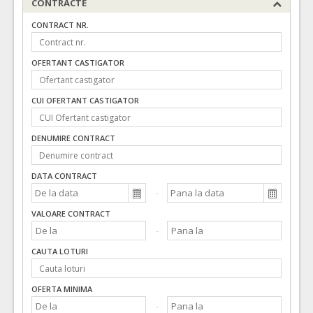
CONTRACTE
CONTRACT NR.
OFERTANT CASTIGATOR
CUI OFERTANT CASTIGATOR
DENUMIRE CONTRACT
DATA CONTRACT
VALOARE CONTRACT
CAUTA LOTURI
OFERTA MINIMA