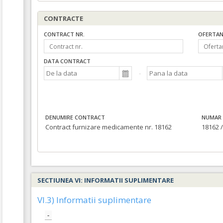
CONTRACTE
CONTRACT NR.
OFERTAN
DATA CONTRACT
DENUMIRE CONTRACT
NUMAR 
Contract furnizare medicamente nr. 18162
18162 /
SECTIUNEA VI: INFORMATII SUPLIMENTARE
VI.3) Informatii suplimentare
-