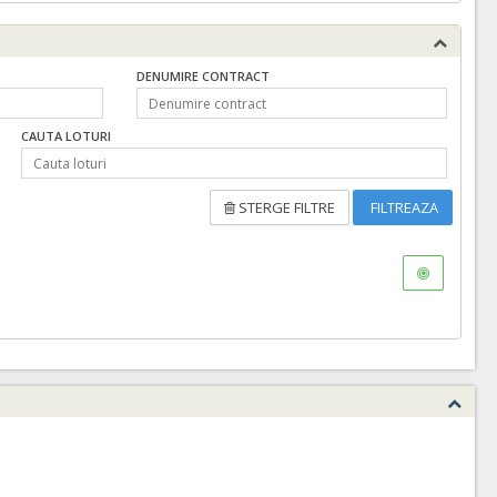
DENUMIRE CONTRACT
CAUTA LOTURI
STERGE FILTRE
FILTREAZA