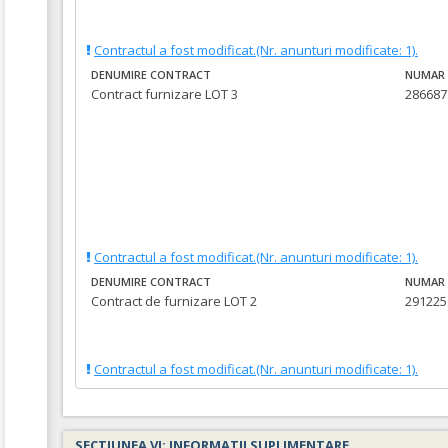
Contractul a fost modificat.(Nr. anunturi modificate: 1).
DENUMIRE CONTRACT
NUMAR 
Contract furnizare LOT 3
286687 
Contractul a fost modificat.(Nr. anunturi modificate: 1).
DENUMIRE CONTRACT
NUMAR 
Contract de furnizare LOT 2
291225 
Contractul a fost modificat.(Nr. anunturi modificate: 1).
SECTIUNEA VI: INFORMATII SUPLIMENTARE