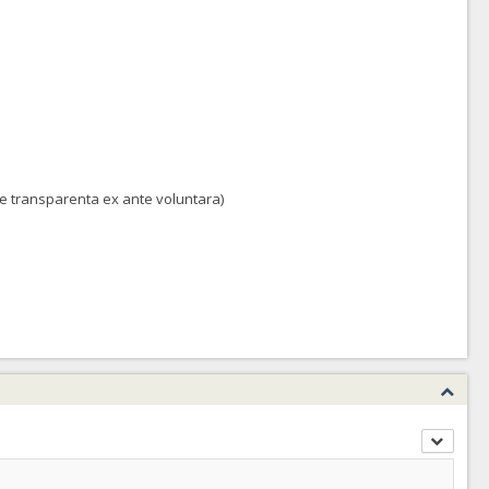
 de transparenta ex ante voluntara)