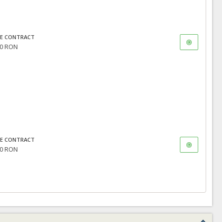
E CONTRACT
0 RON
E CONTRACT
0 RON