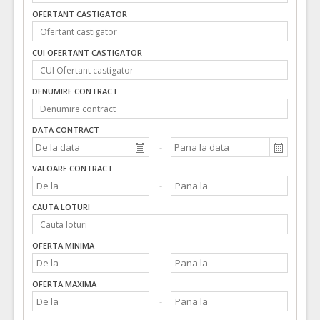
OFERTANT CASTIGATOR
CUI OFERTANT CASTIGATOR
DENUMIRE CONTRACT
DATA CONTRACT
VALOARE CONTRACT
CAUTA LOTURI
OFERTA MINIMA
OFERTA MAXIMA