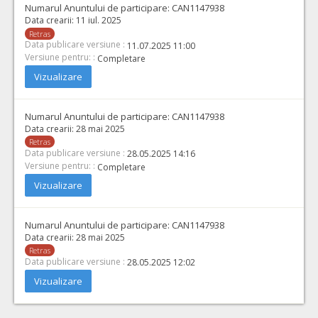
Numarul Anuntului de participare:
CAN1147938
Data crearii:
11 iul. 2025
Retras
Data publicare versiune :
11.07.2025 11:00
Versiune pentru: :
Completare
Vizualizare
Numarul Anuntului de participare:
CAN1147938
Data crearii:
28 mai 2025
Retras
Data publicare versiune :
28.05.2025 14:16
Versiune pentru: :
Completare
Vizualizare
Numarul Anuntului de participare:
CAN1147938
Data crearii:
28 mai 2025
Retras
Data publicare versiune :
28.05.2025 12:02
Vizualizare