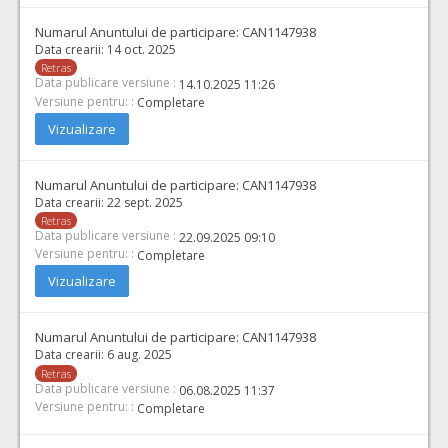
Numarul Anuntului de participare:
CAN1147938
Data crearii:
14 oct. 2025
Retras
Data publicare versiune :
14.10.2025 11:26
Versiune pentru: :
Completare
Vizualizare
Numarul Anuntului de participare:
CAN1147938
Data crearii:
22 sept. 2025
Retras
Data publicare versiune :
22.09.2025 09:10
Versiune pentru: :
Completare
Vizualizare
Numarul Anuntului de participare:
CAN1147938
Data crearii:
6 aug. 2025
Retras
Data publicare versiune :
06.08.2025 11:37
Versiune pentru: :
Completare