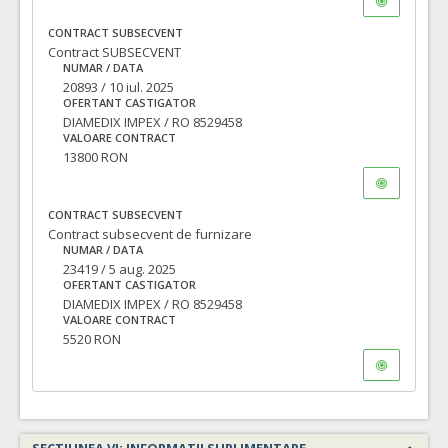
CONTRACT SUBSECVENT
Contract SUBSECVENT
NUMAR / DATA
20893 / 10 iul. 2025
OFERTANT CASTIGATOR
DIAMEDIX IMPEX / RO 8529458
VALOARE CONTRACT
13800 RON
CONTRACT SUBSECVENT
Contract subsecvent de furnizare
NUMAR / DATA
23419 / 5 aug. 2025
OFERTANT CASTIGATOR
DIAMEDIX IMPEX / RO 8529458
VALOARE CONTRACT
5520 RON