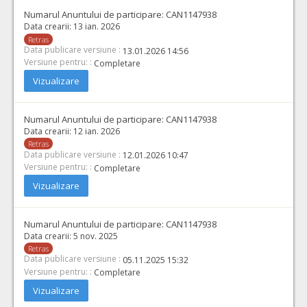
Numarul Anuntului de participare:
CAN1147938
Data crearii:
13 ian. 2026
Retras
Data publicare versiune :
13.01.2026 14:56
Versiune pentru: :
Completare
Vizualizare
Numarul Anuntului de participare:
CAN1147938
Data crearii:
12 ian. 2026
Retras
Data publicare versiune :
12.01.2026 10:47
Versiune pentru: :
Completare
Vizualizare
Numarul Anuntului de participare:
CAN1147938
Data crearii:
5 nov. 2025
Retras
Data publicare versiune :
05.11.2025 15:32
Versiune pentru: :
Completare
Vizualizare