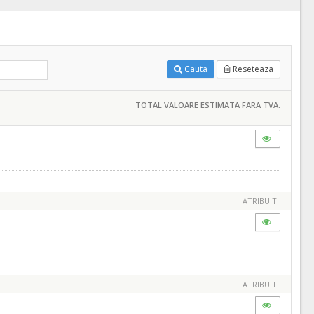
Cauta
Reseteaza
TOTAL VALOARE ESTIMATA FARA TVA:
ATRIBUIT
ATRIBUIT