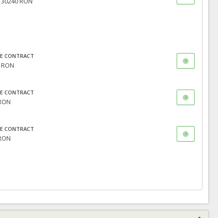
- 30240 RON
E CONTRACT
8 RON
E CONTRACT
 RON
E CONTRACT
 RON