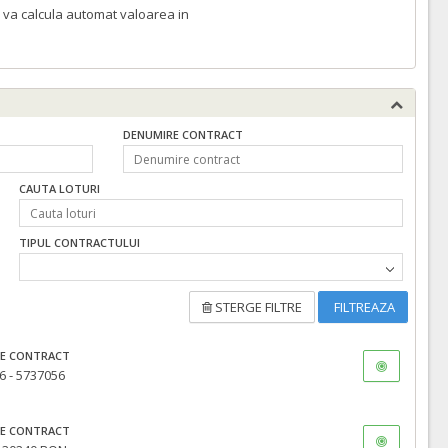
 va calcula automat valoarea in
DENUMIRE CONTRACT
CAUTA LOTURI
TIPUL CONTRACTULUI
STERGE FILTRE
FILTREAZA
E CONTRACT
6 - 5737056
E CONTRACT