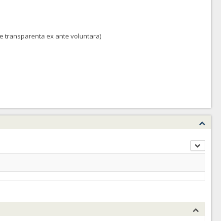
 de transparenta ex ante voluntara)