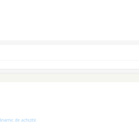
inamic de achizitii: