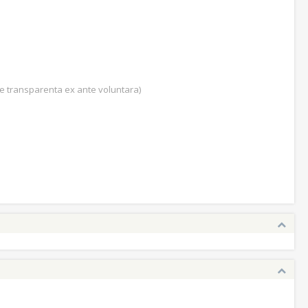
 de transparenta ex ante voluntara)