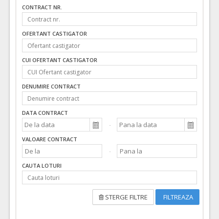
CONTRACT NR.
OFERTANT CASTIGATOR
CUI OFERTANT CASTIGATOR
DENUMIRE CONTRACT
DATA CONTRACT
VALOARE CONTRACT
CAUTA LOTURI
STERGE FILTRE
FILTREAZA