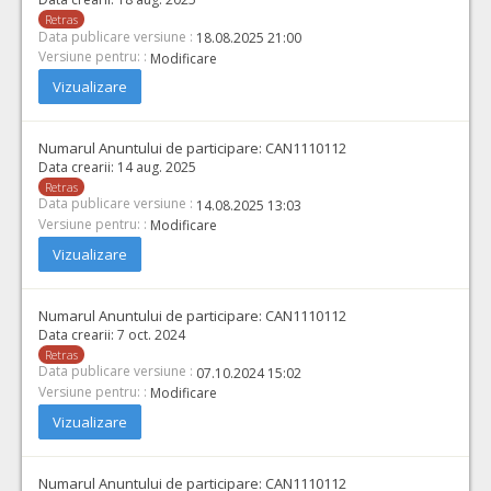
Retras
Data publicare versiune :
18.08.2025 21:00
Versiune pentru: :
Modificare
Vizualizare
Numarul Anuntului de participare:
CAN1110112
Data crearii:
14 aug. 2025
Retras
Data publicare versiune :
14.08.2025 13:03
Versiune pentru: :
Modificare
Vizualizare
Numarul Anuntului de participare:
CAN1110112
Data crearii:
7 oct. 2024
Retras
Data publicare versiune :
07.10.2024 15:02
Versiune pentru: :
Modificare
Vizualizare
Numarul Anuntului de participare:
CAN1110112