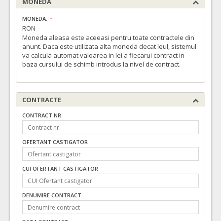
MONEDA
MONEDA:
RON
Moneda aleasa este aceeasi pentru toate contractele din
anunt. Daca este utilizata alta moneda decat leul, sistemul
va calcula automat valoarea in lei a fiecarui contract in
baza cursului de schimb introdus la nivel de contract.
CONTRACTE
CONTRACT NR.
OFERTANT CASTIGATOR
CUI OFERTANT CASTIGATOR
DENUMIRE CONTRACT