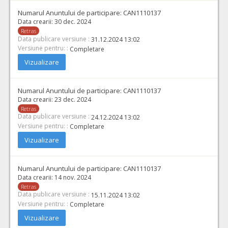
Numarul Anuntului de participare:
CAN1110137
Data crearii:
30 dec. 2024
Retras
Data publicare versiune :
31.12.2024 13:02
Versiune pentru: :
Completare
Vizualizare
Numarul Anuntului de participare:
CAN1110137
Data crearii:
23 dec. 2024
Retras
Data publicare versiune :
24.12.2024 13:02
Versiune pentru: :
Completare
Vizualizare
Numarul Anuntului de participare:
CAN1110137
Data crearii:
14 nov. 2024
Retras
Data publicare versiune :
15.11.2024 13:02
Versiune pentru: :
Completare
Vizualizare