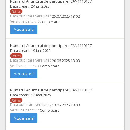
Numarul Anuntului de participare:
CAN1110137
Data crearii:
24 iul. 2025
Retras
Data publicare versiune :
25.07.2025 13:02
Versiune pentru: :
Completare
Vizualizare
Numarul Anuntului de participare:
CAN1110137
Data crearii:
19 iun. 2025
Retras
Data publicare versiune :
20.06.2025 13:03
Versiune pentru: :
Completare
Vizualizare
Numarul Anuntului de participare:
CAN1110137
Data crearii:
12 mai 2025
Retras
Data publicare versiune :
13.05.2025 13:03
Versiune pentru: :
Completare
Vizualizare