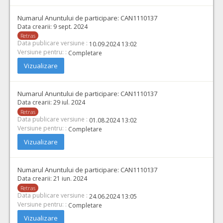
Numarul Anuntului de participare:
CAN1110137
Data crearii:
9 sept. 2024
Retras
Data publicare versiune :
10.09.2024 13:02
Versiune pentru: :
Completare
Vizualizare
Numarul Anuntului de participare:
CAN1110137
Data crearii:
29 iul. 2024
Retras
Data publicare versiune :
01.08.2024 13:02
Versiune pentru: :
Completare
Vizualizare
Numarul Anuntului de participare:
CAN1110137
Data crearii:
21 iun. 2024
Retras
Data publicare versiune :
24.06.2024 13:05
Versiune pentru: :
Completare
Vizualizare