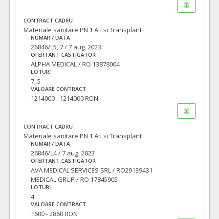
CONTRACT CADRU
Materiale sanitare PN 1 Ati si Transplant
NUMAR / DATA
26846/L5, 7 / 7 aug. 2023
OFERTANT CASTIGATOR
ALPHA MEDICAL / RO 13878004
LOTURI
7, 5
VALOARE CONTRACT
1214000 - 1214000 RON
CONTRACT CADRU
Materiale sanitare PN 1 Ati si Transplant
NUMAR / DATA
26846/L4 / 7 aug. 2023
OFERTANT CASTIGATOR
AVA MEDICAL SERVICES SRL / RO29139431
MEDICAL GRUP / RO 17845905
LOTURI
4
VALOARE CONTRACT
1600 - 2860 RON