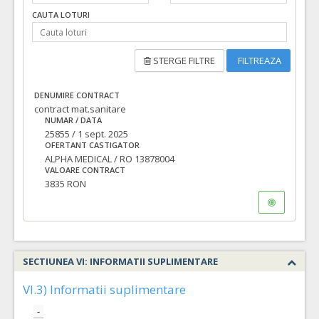
CAUTA LOTURI
STERGE FILTRE
FILTREAZA
DENUMIRE CONTRACT
contract mat.sanitare
NUMAR / DATA
25855 / 1 sept. 2025
OFERTANT CASTIGATOR
ALPHA MEDICAL / RO 13878004
VALOARE CONTRACT
3835 RON
SECTIUNEA VI: INFORMATII SUPLIMENTARE
VI.3) Informatii suplimentare
-