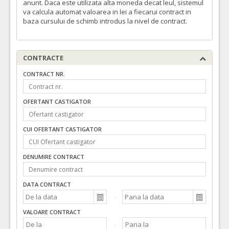
anunt. Daca este utilizata alta moneda decat leul, sistemul
va calcula automat valoarea in lei a fiecarui contract in
baza cursului de schimb introdus la nivel de contract.
CONTRACTE
CONTRACT NR.
OFERTANT CASTIGATOR
CUI OFERTANT CASTIGATOR
DENUMIRE CONTRACT
DATA CONTRACT
VALOARE CONTRACT