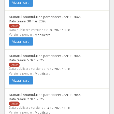
Vizualizare
Numarul Anuntului de participare:
CAN1107646
Data crearii:
30 mar. 2026
Retras
Data publicare versiune :
31.03.2026 13:00
Versiune pentru: :
Modificare
Vizualizare
Numarul Anuntului de participare:
CAN1107646
Data crearii:
5 dec. 2025
Retras
Data publicare versiune :
09.12.2025 15:00
Versiune pentru: :
Modificare
Vizualizare
Numarul Anuntului de participare:
CAN1107646
Data crearii:
2 dec. 2025
Retras
Data publicare versiune :
04.12.2025 11:00
Versiune pentru: :
Modificare