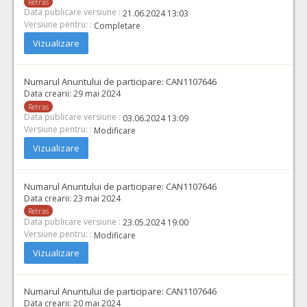
Retras
Data publicare versiune :
21.06.2024 13:03
Versiune pentru: :
Completare
Vizualizare
Numarul Anuntului de participare:
CAN1107646
Data crearii:
29 mai 2024
Retras
Data publicare versiune :
03.06.2024 13:09
Versiune pentru: :
Modificare
Vizualizare
Numarul Anuntului de participare:
CAN1107646
Data crearii:
23 mai 2024
Retras
Data publicare versiune :
23.05.2024 19:00
Versiune pentru: :
Modificare
Vizualizare
Numarul Anuntului de participare:
CAN1107646
Data crearii:
20 mai 2024