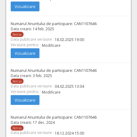
Vizualizare
Numarul Anuntului de participare:
CAN1107646
Data crearii:
14 feb. 2025
Retras
Data publicare versiune :
18.02.2025 19:00
Versiune pentru: :
Modificare
Vizualizare
Numarul Anuntului de participare:
CAN1107646
Data crearii:
3 feb. 2025
Retras
Data publicare versiune :
04.02.2025 13:04
Versiune pentru: :
Modificare
Vizualizare
Numarul Anuntului de participare:
CAN1107646
Data crearii:
17 dec. 2024
Retras
Data publicare versiune :
18.12.2024 15:00