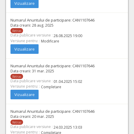
Vizualizare
Numarul Anuntului de participare:
CAN1107646
Data crearii:
28 aug. 2025
Retras
Data publicare versiune :
28.08.2025 19:00
Versiune pentru: :
Modificare
Vizualizare
Numarul Anuntului de participare:
CAN1107646
Data crearii:
31 mar. 2025
Retras
Data publicare versiune :
01.04.2025 15:02
Versiune pentru: :
Completare
Vizualizare
Numarul Anuntului de participare:
CAN1107646
Data crearii:
20 mar. 2025
Retras
Data publicare versiune :
24.03.2025 13:03
Versiune pentru: :
Completare