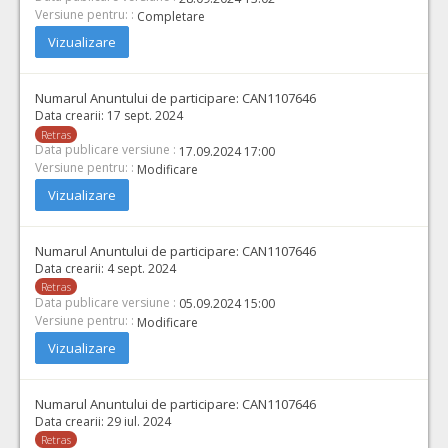
Versiune pentru: :
Completare
Vizualizare
Numarul Anuntului de participare:
CAN1107646
Data crearii:
17 sept. 2024
Retras
Data publicare versiune :
17.09.2024 17:00
Versiune pentru: :
Modificare
Vizualizare
Numarul Anuntului de participare:
CAN1107646
Data crearii:
4 sept. 2024
Retras
Data publicare versiune :
05.09.2024 15:00
Versiune pentru: :
Modificare
Vizualizare
Numarul Anuntului de participare:
CAN1107646
Data crearii:
29 iul. 2024
Retras