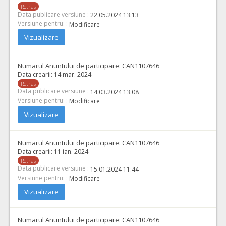
Retras
Data publicare versiune :
22.05.2024 13:13
Versiune pentru: :
Modificare
Vizualizare
Numarul Anuntului de participare:
CAN1107646
Data crearii:
14 mar. 2024
Retras
Data publicare versiune :
14.03.2024 13:08
Versiune pentru: :
Modificare
Vizualizare
Numarul Anuntului de participare:
CAN1107646
Data crearii:
11 ian. 2024
Retras
Data publicare versiune :
15.01.2024 11:44
Versiune pentru: :
Modificare
Vizualizare
Numarul Anuntului de participare:
CAN1107646