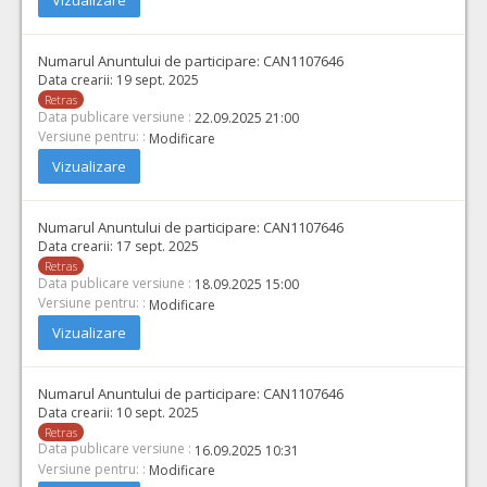
Vizualizare
Numarul Anuntului de participare:
CAN1107646
Data crearii:
19 sept. 2025
Retras
Data publicare versiune :
22.09.2025 21:00
Versiune pentru: :
Modificare
Vizualizare
Numarul Anuntului de participare:
CAN1107646
Data crearii:
17 sept. 2025
Retras
Data publicare versiune :
18.09.2025 15:00
Versiune pentru: :
Modificare
Vizualizare
Numarul Anuntului de participare:
CAN1107646
Data crearii:
10 sept. 2025
Retras
Data publicare versiune :
16.09.2025 10:31
Versiune pentru: :
Modificare