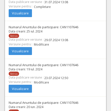
Data publicare versiune :
31.07.2024 13:08
Versiune pentru: :
Completare
Vizualizare
Numarul Anuntului de participare:
CAN1107646
Data crearii:
25 iul. 2024
Retras
Data publicare versiune :
29.07.2024 13:08
Versiune pentru: :
Modificare
Vizualizare
Numarul Anuntului de participare:
CAN1107646
Data crearii:
19 iul. 2024
Retras
Data publicare versiune :
23.07.2024 12:50
Versiune pentru: :
Modificare
Vizualizare
Numarul Anuntului de participare:
CAN1107646
Data crearii:
20 iun. 2024