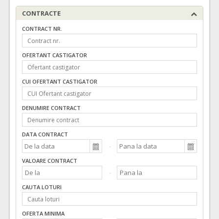
CONTRACTE
CONTRACT NR.
OFERTANT CASTIGATOR
CUI OFERTANT CASTIGATOR
DENUMIRE CONTRACT
DATA CONTRACT
VALOARE CONTRACT
CAUTA LOTURI
OFERTA MINIMA