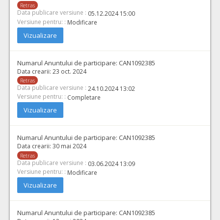
Retras
Data publicare versiune :
05.12.2024 15:00
Versiune pentru: :
Modificare
Vizualizare
Numarul Anuntului de participare:
CAN1092385
Data crearii:
23 oct. 2024
Retras
Data publicare versiune :
24.10.2024 13:02
Versiune pentru: :
Completare
Vizualizare
Numarul Anuntului de participare:
CAN1092385
Data crearii:
30 mai 2024
Retras
Data publicare versiune :
03.06.2024 13:09
Versiune pentru: :
Modificare
Vizualizare
Numarul Anuntului de participare:
CAN1092385