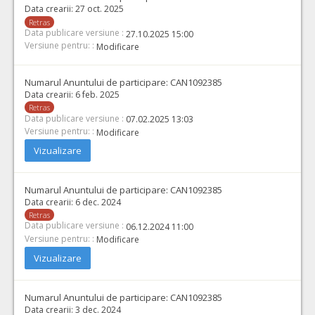
Data crearii:
27 oct. 2025
Retras
Data publicare versiune :
27.10.2025 15:00
Versiune pentru: :
Modificare
Numarul Anuntului de participare:
CAN1092385
Data crearii:
6 feb. 2025
Retras
Data publicare versiune :
07.02.2025 13:03
Versiune pentru: :
Modificare
Vizualizare
Numarul Anuntului de participare:
CAN1092385
Data crearii:
6 dec. 2024
Retras
Data publicare versiune :
06.12.2024 11:00
Versiune pentru: :
Modificare
Vizualizare
Numarul Anuntului de participare:
CAN1092385
Data crearii:
3 dec. 2024