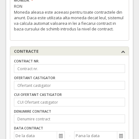
MONEDA:
RON
Moneda aleasa este aceeasi pentru toate contractele din
anunt. Daca este utilizata alta moneda decat leul, sistemul
va calcula automat valoarea in lei a fiecarui contract in
baza cursului de schimb introdus la nivel de contract.
CONTRACTE
CONTRACT NR.
OFERTANT CASTIGATOR
CUI OFERTANT CASTIGATOR
DENUMIRE CONTRACT
DATA CONTRACT