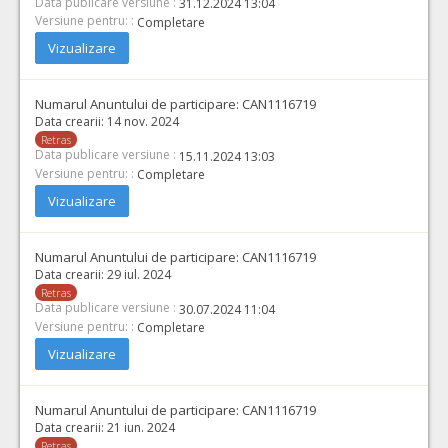
Data publicare versiune :
31.12.2024 13:04
Versiune pentru: :
Completare
Vizualizare
Numarul Anuntului de participare:
CAN1116719
Data crearii:
14 nov. 2024
Retras
Data publicare versiune :
15.11.2024 13:03
Versiune pentru: :
Completare
Vizualizare
Numarul Anuntului de participare:
CAN1116719
Data crearii:
29 iul. 2024
Retras
Data publicare versiune :
30.07.2024 11:04
Versiune pentru: :
Completare
Vizualizare
Numarul Anuntului de participare:
CAN1116719
Data crearii:
21 iun. 2024
Retras