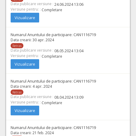
Data publicare versiune :
24.06.2024 13:06
Versiune pentru: :
Completare
Vizualizare
Numarul Anuntului de participare:
CAN1116719
Data crearii:
30 apr. 2024
Retras
Data publicare versiune :
08.05.2024 13:04
Versiune pentru: :
Completare
Vizualizare
Numarul Anuntului de participare:
CAN1116719
Data crearii:
4 apr. 2024
Retras
Data publicare versiune :
08.04.2024 13:09
Versiune pentru: :
Completare
Vizualizare
Numarul Anuntului de participare:
CAN1116719
Data crearii:
21 feb. 2024