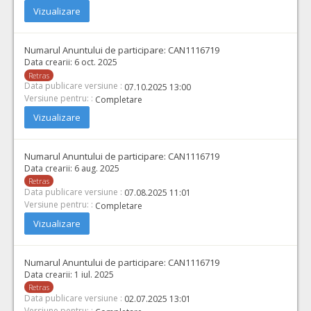
Vizualizare
Numarul Anuntului de participare:
CAN1116719
Data crearii:
6 oct. 2025
Retras
Data publicare versiune :
07.10.2025 13:00
Versiune pentru: :
Completare
Vizualizare
Numarul Anuntului de participare:
CAN1116719
Data crearii:
6 aug. 2025
Retras
Data publicare versiune :
07.08.2025 11:01
Versiune pentru: :
Completare
Vizualizare
Numarul Anuntului de participare:
CAN1116719
Data crearii:
1 iul. 2025
Retras
Data publicare versiune :
02.07.2025 13:01
Versiune pentru: :