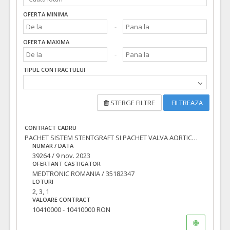
OFERTA MINIMA
OFERTA MAXIMA
TIPUL CONTRACTULUI
STERGE FILTRE
FILTREAZA
CONTRACT CADRU
PACHET SISTEM STENTGRAFT SI PACHET VALVA AORTICA TRANSCATETER
NUMAR / DATA
39264 / 9 nov. 2023
OFERTANT CASTIGATOR
MEDTRONIC ROMANIA / 35182347
LOTURI
2, 3, 1
VALOARE CONTRACT
10410000 - 10410000 RON