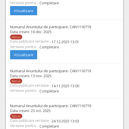
Versiune pentru: :
Completare
Vizualizare
Numarul Anuntului de participare:
CAN1116719
Data crearii:
16 dec. 2025
Retras
Data publicare versiune :
17.12.2025 13:01
Versiune pentru: :
Completare
Vizualizare
Numarul Anuntului de participare:
CAN1116719
Data crearii:
13 nov. 2025
Retras
Data publicare versiune :
14.11.2025 13:00
Versiune pentru: :
Completare
Numarul Anuntului de participare:
CAN1116719
Data crearii:
23 oct. 2025
Retras
Data publicare versiune :
24.10.2025 13:03
Versiune pentru: :
Completare