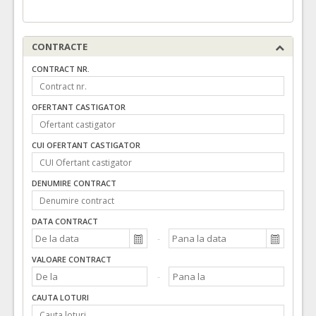
CONTRACTE
CONTRACT NR.
OFERTANT CASTIGATOR
CUI OFERTANT CASTIGATOR
DENUMIRE CONTRACT
DATA CONTRACT
VALOARE CONTRACT
CAUTA LOTURI