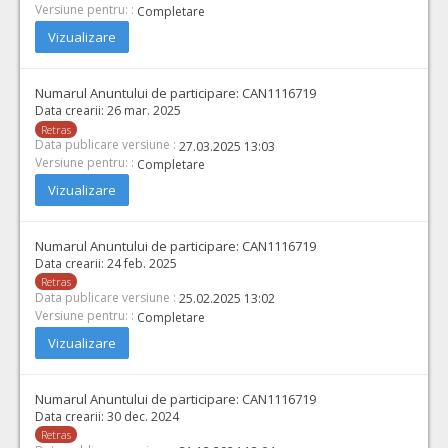
Versiune pentru: :
Completare
Vizualizare
Numarul Anuntului de participare:
CAN1116719
Data crearii:
26 mar. 2025
Retras
Data publicare versiune :
27.03.2025 13:03
Versiune pentru: :
Completare
Vizualizare
Numarul Anuntului de participare:
CAN1116719
Data crearii:
24 feb. 2025
Retras
Data publicare versiune :
25.02.2025 13:02
Versiune pentru: :
Completare
Vizualizare
Numarul Anuntului de participare:
CAN1116719
Data crearii:
30 dec. 2024
Retras