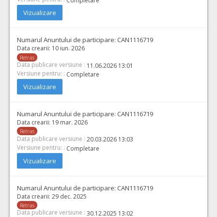
Completare
Vizualizare
Numarul Anuntului de participare:
CAN1116719
Data crearii:
10 iun. 2026
Retras
Data publicare versiune :
11.06.2026 13:01
Versiune pentru: :
Completare
Vizualizare
Numarul Anuntului de participare:
CAN1116719
Data crearii:
19 mar. 2026
Retras
Data publicare versiune :
20.03.2026 13:03
Versiune pentru: :
Completare
Vizualizare
Numarul Anuntului de participare:
CAN1116719
Data crearii:
29 dec. 2025
Retras
Data publicare versiune :
30.12.2025 13:02