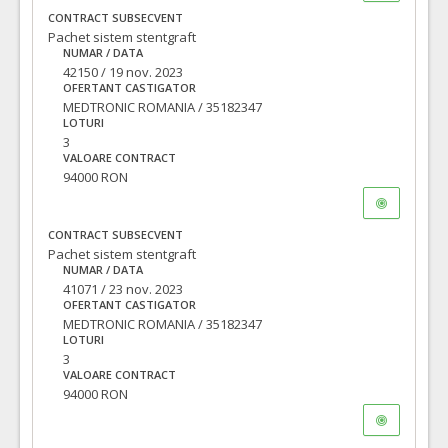
CONTRACT SUBSECVENT
Pachet sistem stentgraft
NUMAR / DATA
42150 / 19 nov. 2023
OFERTANT CASTIGATOR
MEDTRONIC ROMANIA / 35182347
LOTURI
3
VALOARE CONTRACT
94000 RON
CONTRACT SUBSECVENT
Pachet sistem stentgraft
NUMAR / DATA
41071 / 23 nov. 2023
OFERTANT CASTIGATOR
MEDTRONIC ROMANIA / 35182347
LOTURI
3
VALOARE CONTRACT
94000 RON