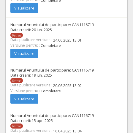
Completare
Vizualizare
Numarul Anuntului de participare:
CAN1116719
Data crearii:
20 iun. 2025
Retras
Data publicare versiune :
24.06.2025 13:01
Versiune pentru: :
Completare
Vizualizare
Numarul Anuntului de participare:
CAN1116719
Data crearii:
19 iun. 2025
Retras
Data publicare versiune :
20.06.2025 13:02
Versiune pentru: :
Completare
Vizualizare
Numarul Anuntului de participare:
CAN1116719
Data crearii:
15 apr. 2025
Retras
Data publicare versiune :
16.04.2025 13:04