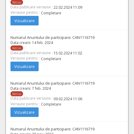
Retras
Data publicare versiune :
22.02.2024 11:09
Versiune pentru: :
Completare
Vizualizare
Numarul Anuntului de participare:
CAN1116719
Data crearii:
14 feb. 2024
Retras
Data publicare versiune :
15.02.2024 11:02
Versiune pentru: :
Completare
Vizualizare
Numarul Anuntului de participare:
CAN1116719
Data crearii:
7 feb. 2024
Retras
Data publicare versiune :
09.02.2024 11:06
Versiune pentru: :
Completare
Vizualizare
Numarul Anuntului de participare:
CAN1116719