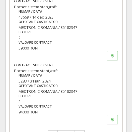
CONTRACT SUBSECVENT
Pachet sistem stengraft
NUMAR / DATA
43669 / 14 dec. 2023
OFERTANT CASTIGATOR
MEDTRONIC ROMANIA / 35182347
LOTURI
2
VALOARE CONTRACT
39000 RON
CONTRACT SUBSECVENT
Pachet sistem stentgraft
NUMAR / DATA
3283 / 31 ian. 2024
OFERTANT CASTIGATOR
MEDTRONIC ROMANIA / 35182347
LOTURI
3
VALOARE CONTRACT
94000 RON