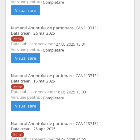
Versiune pentru: :
Completare
Vizualizare
Numarul Anuntului de participare:
CAN1137131
Data crearii:
26 mai 2025
Retras
Data publicare versiune :
27.05.2025 13:01
Versiune pentru: :
Completare
Vizualizare
Numarul Anuntului de participare:
CAN1137131
Data crearii:
15 mai 2025
Retras
Data publicare versiune :
16.05.2025 13:03
Versiune pentru: :
Completare
Vizualizare
Numarul Anuntului de participare:
CAN1137131
Data crearii:
25 apr. 2025
Retras
Data publicare versiune :
28.04.2025 13:03