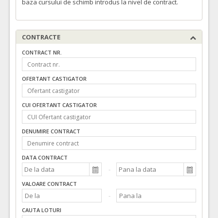
baza cursului de schimb introdus la nivel de contract.
CONTRACTE
CONTRACT NR.
OFERTANT CASTIGATOR
CUI OFERTANT CASTIGATOR
DENUMIRE CONTRACT
DATA CONTRACT
VALOARE CONTRACT
CAUTA LOTURI