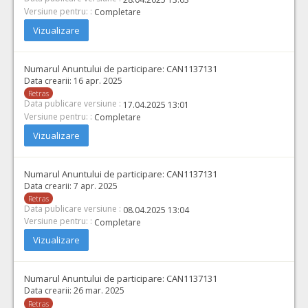
Versiune pentru: :
Completare
Vizualizare
Numarul Anuntului de participare:
CAN1137131
Data crearii:
16 apr. 2025
Retras
Data publicare versiune :
17.04.2025 13:01
Versiune pentru: :
Completare
Vizualizare
Numarul Anuntului de participare:
CAN1137131
Data crearii:
7 apr. 2025
Retras
Data publicare versiune :
08.04.2025 13:04
Versiune pentru: :
Completare
Vizualizare
Numarul Anuntului de participare:
CAN1137131
Data crearii:
26 mar. 2025
Retras