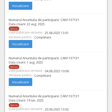
Vizualizare
Numarul Anuntului de participare:
CAN1137131
Data crearii:
22 aug. 2025
Retras
Data publicare versiune :
25.08.2025 13:01
Versiune pentru: :
Completare
Vizualizare
Numarul Anuntului de participare:
CAN1137131
Data crearii:
1 aug. 2025
Retras
Data publicare versiune :
04.08.2025 10:06
Versiune pentru: :
Completare
Vizualizare
Numarul Anuntului de participare:
CAN1137131
Data crearii:
19 iun. 2025
Retras
Data publicare versiune :
20.06.2025 13:02