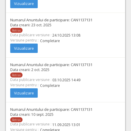
Vizualizare
Numarul Anuntului de participare:
CAN1137131
Data crearii:
23 oct. 2025
Retras
Data publicare versiune :
24.10.2025 13:08
Versiune pentru: :
Completare
Vizualizare
Numarul Anuntului de participare:
CAN1137131
Data crearii:
2 oct. 2025
Retras
Data publicare versiune :
03.10.2025 14:49
Versiune pentru: :
Completare
Vizualizare
Numarul Anuntului de participare:
CAN1137131
Data crearii:
10 sept. 2025
Retras
Data publicare versiune :
11.09.2025 13:01
Versiune pentru: :
Completare