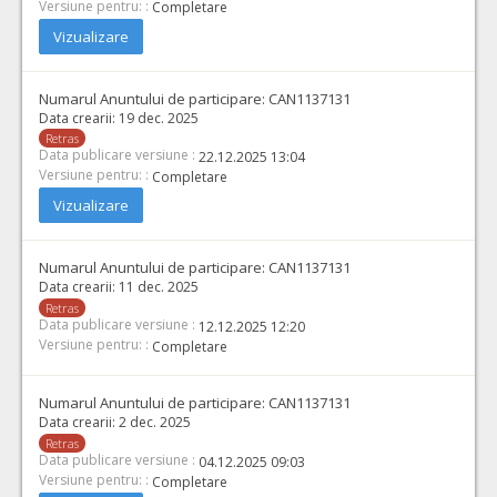
Versiune pentru: :
Completare
Vizualizare
Numarul Anuntului de participare:
CAN1137131
Data crearii:
19 dec. 2025
Retras
Data publicare versiune :
22.12.2025 13:04
Versiune pentru: :
Completare
Vizualizare
Numarul Anuntului de participare:
CAN1137131
Data crearii:
11 dec. 2025
Retras
Data publicare versiune :
12.12.2025 12:20
Versiune pentru: :
Completare
Numarul Anuntului de participare:
CAN1137131
Data crearii:
2 dec. 2025
Retras
Data publicare versiune :
04.12.2025 09:03
Versiune pentru: :
Completare