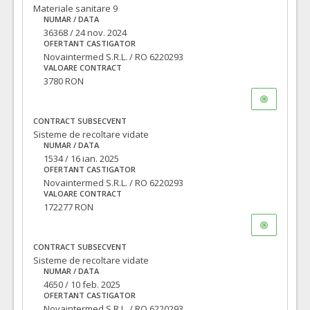
Materiale sanitare 9
NUMAR / DATA
36368 / 24 nov. 2024
OFERTANT CASTIGATOR
Novaintermed S.R.L. / RO 6220293
VALOARE CONTRACT
3780 RON
CONTRACT SUBSECVENT
Sisteme de recoltare vidate
NUMAR / DATA
1534 / 16 ian. 2025
OFERTANT CASTIGATOR
Novaintermed S.R.L. / RO 6220293
VALOARE CONTRACT
172277 RON
CONTRACT SUBSECVENT
Sisteme de recoltare vidate
NUMAR / DATA
4650 / 10 feb. 2025
OFERTANT CASTIGATOR
Novaintermed S.R.L. / RO 6220293