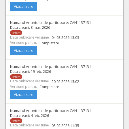
Vizualizare
Numarul Anuntului de participare:
CAN1137131
Data crearii:
3 mar. 2026
Retras
Data publicare versiune :
04.03.2026 13:03
Versiune pentru: :
Completare
Vizualizare
Numarul Anuntului de participare:
CAN1137131
Data crearii:
19 feb. 2026
Retras
Data publicare versiune :
20.02.2026 13:02
Versiune pentru: :
Completare
Vizualizare
Numarul Anuntului de participare:
CAN1137131
Data crearii:
4 feb. 2026
Retras
Data publicare versiune :
05.02.2026 11:35