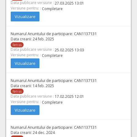
Data publicare versiune :
27.03.2025 13:01
Versiune pentru: :
Completare
Vizualizare
Numarul Anuntului de participare:
CAN1137131
Data crearii:
24 feb. 2025
Retras
Data publicare versiune :
25.02.2025 13:03
Versiune pentru: :
Completare
Vizualizare
Numarul Anuntului de participare:
CAN1137131
Data crearii:
14 feb. 2025
Retras
Data publicare versiune :
17.02.2025 12:01
Versiune pentru: :
Completare
Vizualizare
Numarul Anuntului de participare:
CAN1137131
Data crearii:
24 dec. 2024