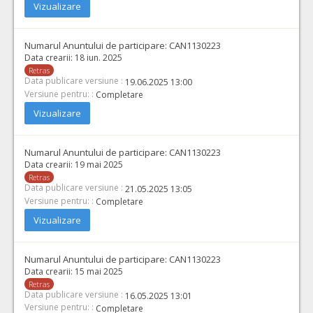
Vizualizare
Numarul Anuntului de participare:
CAN1130223
Data crearii:
18 iun. 2025
Retras
Data publicare versiune :
19.06.2025 13:00
Versiune pentru: :
Completare
Vizualizare
Numarul Anuntului de participare:
CAN1130223
Data crearii:
19 mai 2025
Retras
Data publicare versiune :
21.05.2025 13:05
Versiune pentru: :
Completare
Vizualizare
Numarul Anuntului de participare:
CAN1130223
Data crearii:
15 mai 2025
Retras
Data publicare versiune :
16.05.2025 13:01
Versiune pentru: :
Completare