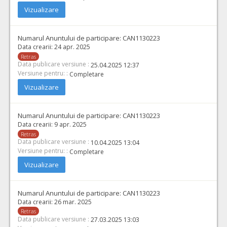
Vizualizare
Numarul Anuntului de participare:
CAN1130223
Data crearii:
24 apr. 2025
Retras
Data publicare versiune :
25.04.2025 12:37
Versiune pentru: :
Completare
Vizualizare
Numarul Anuntului de participare:
CAN1130223
Data crearii:
9 apr. 2025
Retras
Data publicare versiune :
10.04.2025 13:04
Versiune pentru: :
Completare
Vizualizare
Numarul Anuntului de participare:
CAN1130223
Data crearii:
26 mar. 2025
Retras
Data publicare versiune :
27.03.2025 13:03