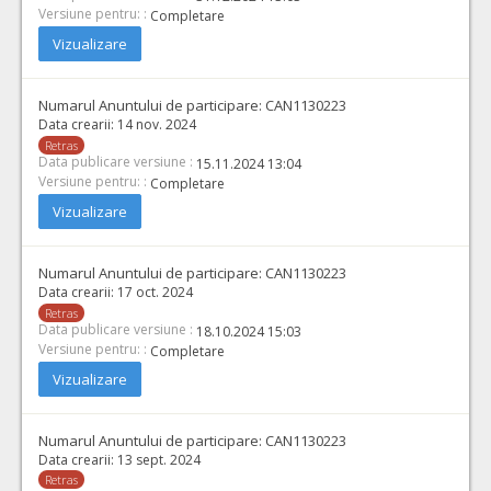
Versiune pentru: :
Completare
Vizualizare
Numarul Anuntului de participare:
CAN1130223
Data crearii:
14 nov. 2024
Retras
Data publicare versiune :
15.11.2024 13:04
Versiune pentru: :
Completare
Vizualizare
Numarul Anuntului de participare:
CAN1130223
Data crearii:
17 oct. 2024
Retras
Data publicare versiune :
18.10.2024 15:03
Versiune pentru: :
Completare
Vizualizare
Numarul Anuntului de participare:
CAN1130223
Data crearii:
13 sept. 2024
Retras