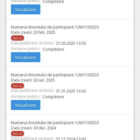
Versiune pentru: :
Completare
Vizualizare
Numarul Anuntului de participare:
CAN1130223
Data crearii:
20 feb. 2025
Retras
Data publicare versiune :
21.02.2025 13:03
Versiune pentru: :
Completare
Vizualizare
Numarul Anuntului de participare:
CAN1130223
Data crearii:
30 ian. 2025
Retras
Data publicare versiune :
31.01.2025 13:02
Versiune pentru: :
Completare
Vizualizare
Numarul Anuntului de participare:
CAN1130223
Data crearii:
30 dec. 2024
Retras
Data publicare versiune :
31.12.2024 13:03