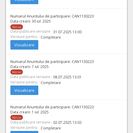
Numarul Anuntului de participare:
CAN1130223
Data crearii:
30 iul. 2025
Retras
Data publicare versiune :
31.07.2025 13:00
Versiune pentru: :
Completare
Vizualizare
Numarul Anuntului de participare:
CAN1130223
Data crearii:
7 iul. 2025
Retras
Data publicare versiune :
08.07.2025 13:01
Versiune pentru: :
Completare
Vizualizare
Numarul Anuntului de participare:
CAN1130223
Data crearii:
1 iul. 2025
Retras
Data publicare versiune :
02.07.2025 13:02
Versiune pentru: :
Completare