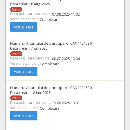
Data crearii:
6 aug. 2025
Retras
Data publicare versiune :
07.08.2025 11:02
Versiune pentru: :
Completare
Vizualizare
Numarul Anuntului de participare:
CAN1121530
Data crearii:
7 iul. 2025
Retras
Data publicare versiune :
08.07.2025 13:04
Versiune pentru: :
Completare
Vizualizare
Numarul Anuntului de participare:
CAN1121530
Data crearii:
18 iun. 2025
Retras
Data publicare versiune :
19.06.2025 13:01
Versiune pentru: :
Completare
Vizualizare