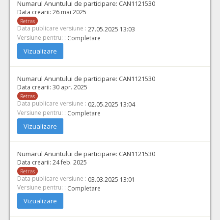
Numarul Anuntului de participare:
CAN1121530
Data crearii:
26 mai 2025
Retras
Data publicare versiune :
27.05.2025 13:03
Versiune pentru: :
Completare
Vizualizare
Numarul Anuntului de participare:
CAN1121530
Data crearii:
30 apr. 2025
Retras
Data publicare versiune :
02.05.2025 13:04
Versiune pentru: :
Completare
Vizualizare
Numarul Anuntului de participare:
CAN1121530
Data crearii:
24 feb. 2025
Retras
Data publicare versiune :
03.03.2025 13:01
Versiune pentru: :
Completare
Vizualizare