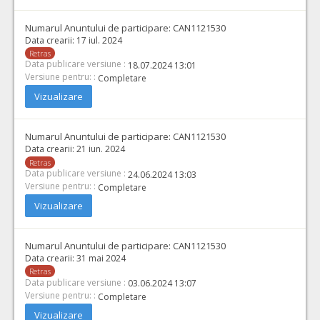
Numarul Anuntului de participare:
CAN1121530
Data crearii:
17 iul. 2024
Retras
Data publicare versiune :
18.07.2024 13:01
Versiune pentru: :
Completare
Vizualizare
Numarul Anuntului de participare:
CAN1121530
Data crearii:
21 iun. 2024
Retras
Data publicare versiune :
24.06.2024 13:03
Versiune pentru: :
Completare
Vizualizare
Numarul Anuntului de participare:
CAN1121530
Data crearii:
31 mai 2024
Retras
Data publicare versiune :
03.06.2024 13:07
Versiune pentru: :
Completare
Vizualizare