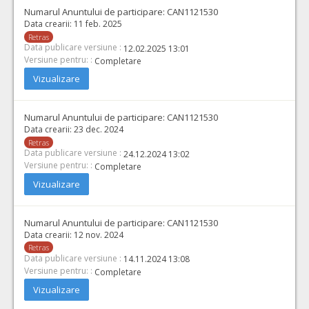
Numarul Anuntului de participare:
CAN1121530
Data crearii:
11 feb. 2025
Retras
Data publicare versiune :
12.02.2025 13:01
Versiune pentru: :
Completare
Vizualizare
Numarul Anuntului de participare:
CAN1121530
Data crearii:
23 dec. 2024
Retras
Data publicare versiune :
24.12.2024 13:02
Versiune pentru: :
Completare
Vizualizare
Numarul Anuntului de participare:
CAN1121530
Data crearii:
12 nov. 2024
Retras
Data publicare versiune :
14.11.2024 13:08
Versiune pentru: :
Completare
Vizualizare