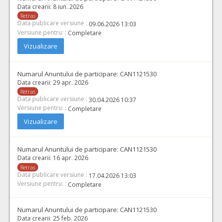
Data crearii:
8 iun. 2026
Retras
Data publicare versiune :
09.06.2026 13:03
Versiune pentru: :
Completare
Vizualizare
Numarul Anuntului de participare:
CAN1121530
Data crearii:
29 apr. 2026
Retras
Data publicare versiune :
30.04.2026 10:37
Versiune pentru: :
Completare
Vizualizare
Numarul Anuntului de participare:
CAN1121530
Data crearii:
16 apr. 2026
Retras
Data publicare versiune :
17.04.2026 13:03
Versiune pentru: :
Completare
Numarul Anuntului de participare:
CAN1121530
Data crearii:
25 feb. 2026