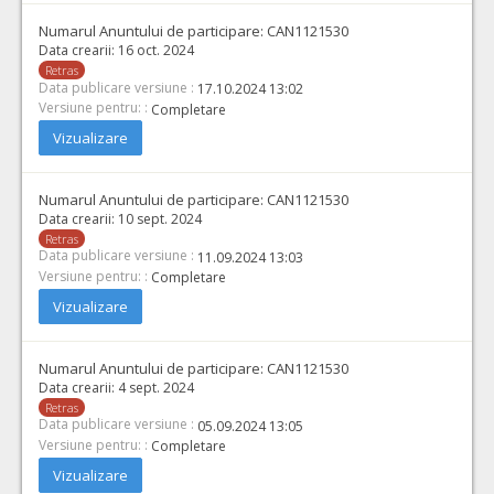
Numarul Anuntului de participare:
CAN1121530
Data crearii:
16 oct. 2024
Retras
Data publicare versiune :
17.10.2024 13:02
Versiune pentru: :
Completare
Vizualizare
Numarul Anuntului de participare:
CAN1121530
Data crearii:
10 sept. 2024
Retras
Data publicare versiune :
11.09.2024 13:03
Versiune pentru: :
Completare
Vizualizare
Numarul Anuntului de participare:
CAN1121530
Data crearii:
4 sept. 2024
Retras
Data publicare versiune :
05.09.2024 13:05
Versiune pentru: :
Completare
Vizualizare