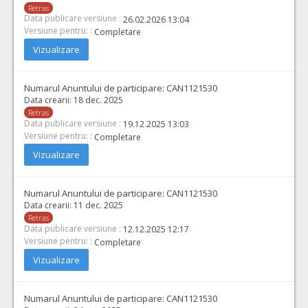
Retras
Data publicare versiune :
26.02.2026 13:04
Versiune pentru: :
Completare
Vizualizare
Numarul Anuntului de participare:
CAN1121530
Data crearii:
18 dec. 2025
Retras
Data publicare versiune :
19.12.2025 13:03
Versiune pentru: :
Completare
Vizualizare
Numarul Anuntului de participare:
CAN1121530
Data crearii:
11 dec. 2025
Retras
Data publicare versiune :
12.12.2025 12:17
Versiune pentru: :
Completare
Vizualizare
Numarul Anuntului de participare:
CAN1121530