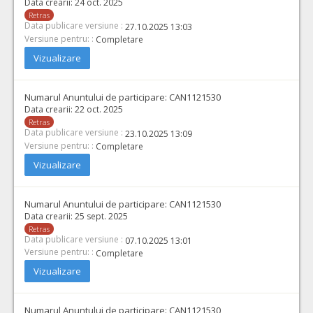
Data crearii:
24 oct. 2025
Retras
Data publicare versiune :
27.10.2025 13:03
Versiune pentru: :
Completare
Vizualizare
Numarul Anuntului de participare:
CAN1121530
Data crearii:
22 oct. 2025
Retras
Data publicare versiune :
23.10.2025 13:09
Versiune pentru: :
Completare
Vizualizare
Numarul Anuntului de participare:
CAN1121530
Data crearii:
25 sept. 2025
Retras
Data publicare versiune :
07.10.2025 13:01
Versiune pentru: :
Completare
Vizualizare
Numarul Anuntului de participare:
CAN1121530