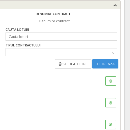
DENUMIRE CONTRACT
CAUTA LOTURI
TIPUL CONTRACTULUI
STERGE FILTRE
FILTREAZA