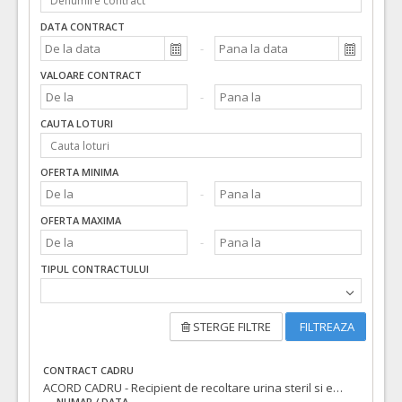
DATA CONTRACT
VALOARE CONTRACT
CAUTA LOTURI
OFERTA MINIMA
OFERTA MAXIMA
TIPUL CONTRACTULUI
STERGE FILTRE
FILTREAZA
CONTRACT CADRU
ACORD CADRU - Recipient de recoltare urina steril si eprubete de transfer din plastic vidate
NUMAR / DATA