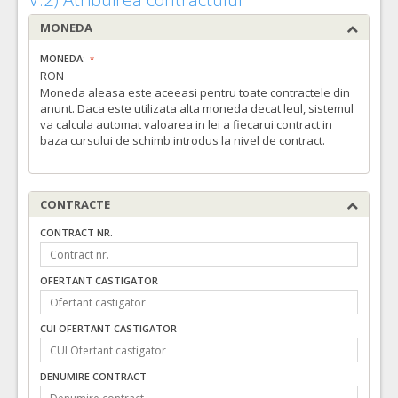
MONEDA
MONEDA:
RON
Moneda aleasa este aceeasi pentru toate contractele din
anunt. Daca este utilizata alta moneda decat leul, sistemul
va calcula automat valoarea in lei a fiecarui contract in
baza cursului de schimb introdus la nivel de contract.
CONTRACTE
CONTRACT NR.
OFERTANT CASTIGATOR
CUI OFERTANT CASTIGATOR
DENUMIRE CONTRACT