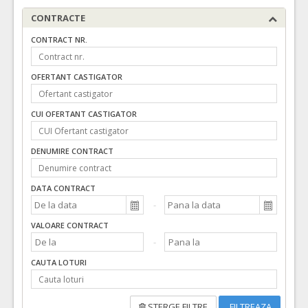
CONTRACTE
CONTRACT NR.
OFERTANT CASTIGATOR
CUI OFERTANT CASTIGATOR
DENUMIRE CONTRACT
DATA CONTRACT
VALOARE CONTRACT
CAUTA LOTURI
STERGE FILTRE
FILTREAZA