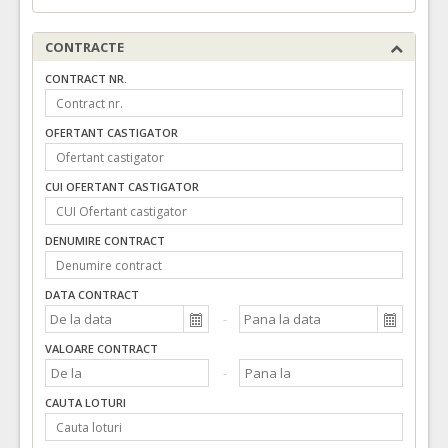
CONTRACTE
CONTRACT NR.
OFERTANT CASTIGATOR
CUI OFERTANT CASTIGATOR
DENUMIRE CONTRACT
DATA CONTRACT
VALOARE CONTRACT
CAUTA LOTURI