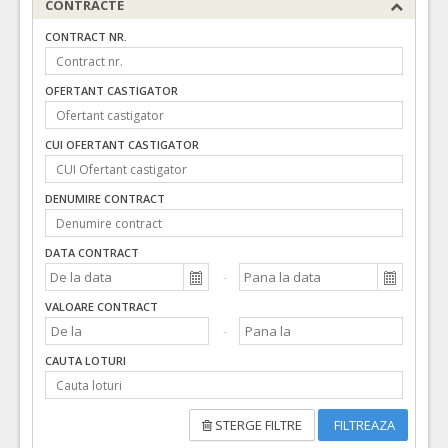
CONTRACTE
CONTRACT NR.
OFERTANT CASTIGATOR
CUI OFERTANT CASTIGATOR
DENUMIRE CONTRACT
DATA CONTRACT
VALOARE CONTRACT
CAUTA LOTURI
STERGE FILTRE
FILTREAZA