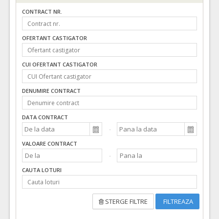
CONTRACT NR.
OFERTANT CASTIGATOR
CUI OFERTANT CASTIGATOR
DENUMIRE CONTRACT
DATA CONTRACT
VALOARE CONTRACT
CAUTA LOTURI
STERGE FILTRE
FILTREAZA