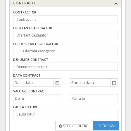
CONTRACTE
CONTRACT NR.
OFERTANT CASTIGATOR
CUI OFERTANT CASTIGATOR
DENUMIRE CONTRACT
DATA CONTRACT
VALOARE CONTRACT
CAUTA LOTURI
STERGE FILTRE
FILTREAZA