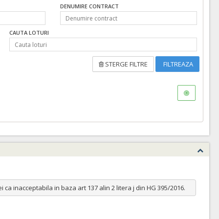
DENUMIRE CONTRACT
CAUTA LOTURI
STERGE FILTRE
FILTREAZA
a inacceptabila in baza art 137 alin 2 litera j din HG 395/2016.