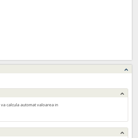
 va calcula automat valoarea in