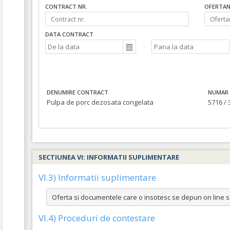
CONTRACT NR.
OFERTAN
DATA CONTRACT
DENUMIRE CONTRACT
NUMAR 
Pulpa de porc dezosata congelata
5716 / 
SECTIUNEA VI: INFORMATII SUPLIMENTARE
VI.3) Informatii suplimentare
Oferta si documentele care o insotesc se depun on line sem
VI.4) Proceduri de contestare