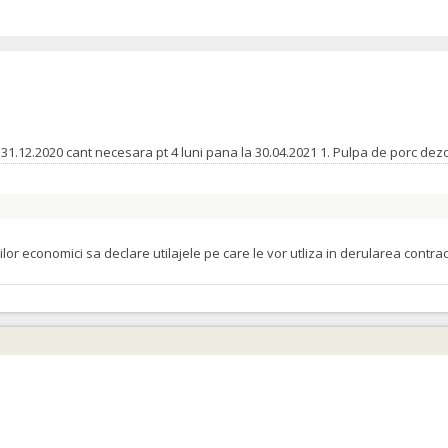
orilor economici sa declare utilajele pe care le vor utliza in derularea cont