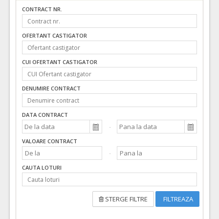
CONTRACT NR.
OFERTANT CASTIGATOR
CUI OFERTANT CASTIGATOR
DENUMIRE CONTRACT
DATA CONTRACT
VALOARE CONTRACT
CAUTA LOTURI
STERGE FILTRE
FILTREAZA