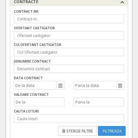
CONTRACTE
CONTRACT NR.
OFERTANT CASTIGATOR
CUI OFERTANT CASTIGATOR
DENUMIRE CONTRACT
DATA CONTRACT
VALOARE CONTRACT
CAUTA LOTURI
STERGE FILTRE
FILTREAZA