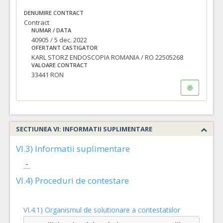
DENUMIRE CONTRACT
Contract
NUMAR / DATA
40905 / 5 dec. 2022
OFERTANT CASTIGATOR
KARL STORZ ENDOSCOPIA ROMANIA / RO 22505268
VALOARE CONTRACT
33441 RON
SECTIUNEA VI: INFORMATII SUPLIMENTARE
VI.3) Informatii suplimentare
-
VI.4) Proceduri de contestare
VI.4.1) Organismul de solutionare a contestatiilor