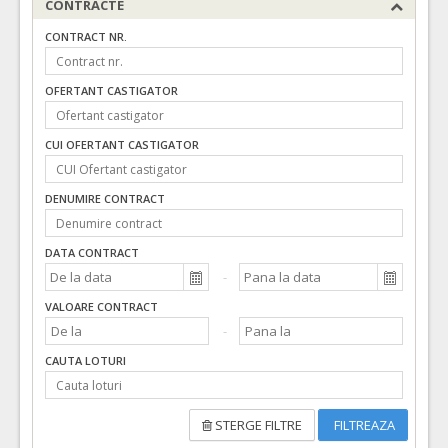
CONTRACTE
CONTRACT NR.
OFERTANT CASTIGATOR
CUI OFERTANT CASTIGATOR
DENUMIRE CONTRACT
DATA CONTRACT
VALOARE CONTRACT
CAUTA LOTURI
STERGE FILTRE
FILTREAZA