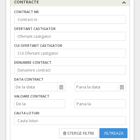
CONTRACTE
CONTRACT NR.
OFERTANT CASTIGATOR
CUI OFERTANT CASTIGATOR
DENUMIRE CONTRACT
DATA CONTRACT
VALOARE CONTRACT
CAUTA LOTURI
STERGE FILTRE
FILTREAZA