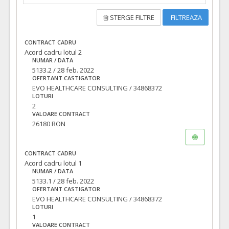
STERGE FILTRE
FILTREAZA
CONTRACT CADRU
Acord cadru lotul 2
NUMAR / DATA
5133.2 / 28 feb. 2022
OFERTANT CASTIGATOR
EVO HEALTHCARE CONSULTING / 34868372
LOTURI
2
VALOARE CONTRACT
26180 RON
CONTRACT CADRU
Acord cadru lotul 1
NUMAR / DATA
5133.1 / 28 feb. 2022
OFERTANT CASTIGATOR
EVO HEALTHCARE CONSULTING / 34868372
LOTURI
1
VALOARE CONTRACT