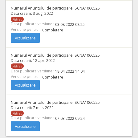
Numarul Anuntului de participare:
SCNA1066525
Data crearii:
3 aug. 2022
Retras
Data publicare versiune :
03.08.2022 08:25
Versiune pentru: :
Completare
Vizualizare
Numarul Anuntului de participare:
SCNA1066525
Data crearii:
18 apr. 2022
Retras
Data publicare versiune :
18.04.2022 14:04
Versiune pentru: :
Completare
Vizualizare
Numarul Anuntului de participare:
SCNA1066525
Data crearii:
7 mar. 2022
Retras
Data publicare versiune :
07.03.2022 09:24
Vizualizare