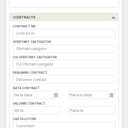
CONTRACTE
CONTRACT NR.
OFERTANT CASTIGATOR
CUI OFERTANT CASTIGATOR
DENUMIRE CONTRACT
DATA CONTRACT
VALOARE CONTRACT
CAUTA LOTURI