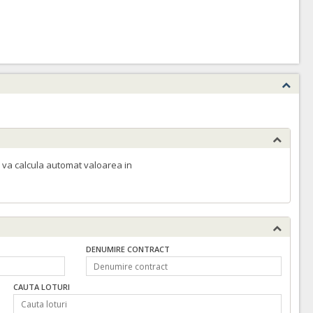
 va calcula automat valoarea in
DENUMIRE CONTRACT
CAUTA LOTURI