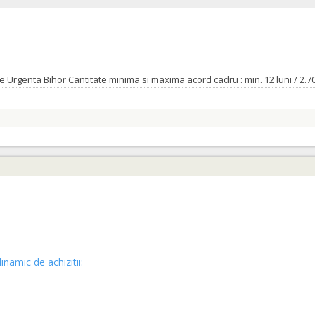
inamic de achizitii: