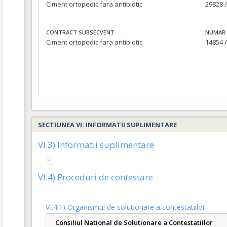
Ciment ortopedic fara antibiotic
29828 /
CONTRACT SUBSECVENT
NUMAR 
Ciment ortopedic fara antibiotic
14854 /
SECTIUNEA VI: INFORMATII SUPLIMENTARE
VI.3) Informatii suplimentare
-
VI.4) Proceduri de contestare
VI.4.1) Organismul de solutionare a contestatiilor
Consiliul National de Solutionare a Contestatiilor