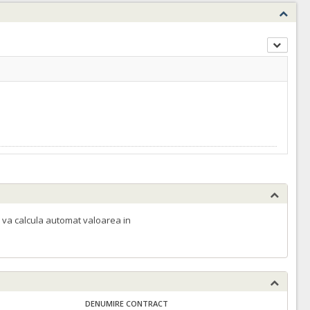
 va calcula automat valoarea in
DENUMIRE CONTRACT