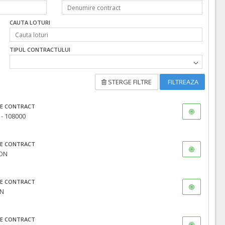
CAUTA LOTURI
TIPUL CONTRACTULUI
STERGE FILTRE
FILTREAZA
E CONTRACT
 - 108000
E CONTRACT
RON
E CONTRACT
ON
E CONTRACT