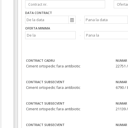
DATA CONTRACT
OFERTA MINIMA
CONTRACT CADRU
NUMAR 
Ciment ortopedic fara antibiotic
22751 /
CONTRACT SUBSECVENT
NUMAR 
Ciment ortopedic fara antibiotic
6790 / 
CONTRACT SUBSECVENT
NUMAR 
Ciment ortopedic fara antibiotic
21139 /
CONTRACT SUBSECVENT
NUMAR 